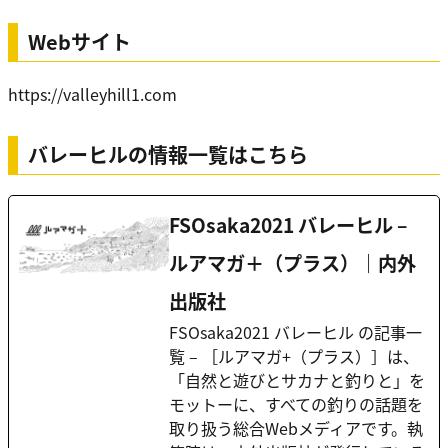
Webサイト
https://valleyhill1.com
バレーヒルの情報一覧はこちら
FSOsaka2021 バレーヒル –
ルアマガ＋（プラス）｜内外
出版社
FSOsaka2021 バレーヒル の記事一
覧 – ［ルアマガ+（プラス）］は、
「自然と遊びとサカナと釣りと」を
モットーに、すべての釣りの話題を
取り扱う総合Webメディアです。執