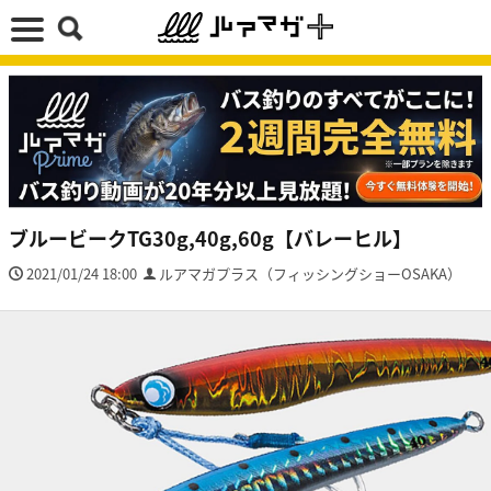
ブルービークTG30g,40g,60g【バレーヒル】
2021/01/24 18:00
ルアマガプラス（フィッシングショーOSAKA）