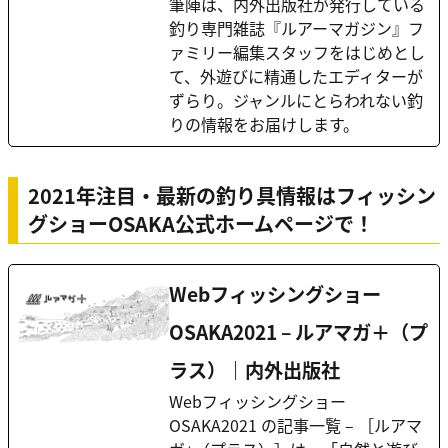
筆陣は、内外出版社が発行している
釣り専門雑誌『ルアーマガジン』フ
ァミリー編集スタッフをはじめとし
て、外遊びに精通したエディターが
ずらり。ジャンルにとらわれない釣
りの情報をお届けします。
2021年注目・最新の釣り具情報はフィッシン
グショーOSAKA公式ホームページで！
Webフィッシングショー
OSAKA2021 – ルアマガ＋（プ
ラス）｜内外出版社
Webフィッシングショー
OSAKA2021 の記事一覧 – ［ルアマ