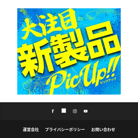
運営会社
プライバシーポリシー
お問い合わせ