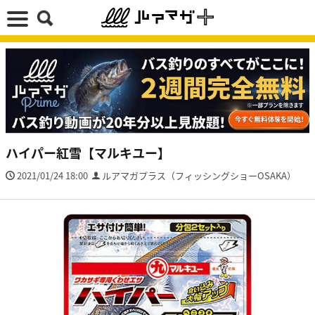
ハイパー紅雪【マルキユー】
2021/01/24 18:00
ルアマガプラス（フィッシングショーOSAKA）