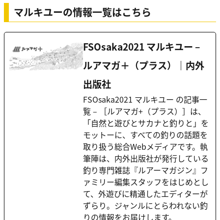
マルキユーの情報一覧はこちら
FSOsaka2021 マルキユー –
ルアマガ＋（プラス）｜内外
出版社
FSOsaka2021 マルキユー の記事一
覧 – ［ルアマガ+（プラス）］は、
「自然と遊びとサカナと釣りと」を
モットーに、すべての釣りの話題を
取り扱う総合Webメディアです。執
筆陣は、内外出版社が発行している
釣り専門雑誌『ルアーマガジン』フ
ァミリー編集スタッフをはじめとし
て、外遊びに精通したエディターが
ずらり。ジャンルにとらわれない釣
りの情報をお届けします。