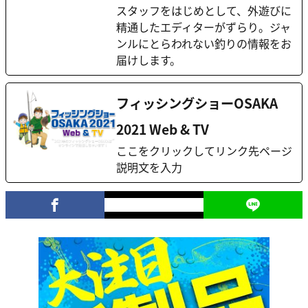
スタッフをはじめとして、外遊びに
精通したエディターがずらり。ジャ
ンルにとらわれない釣りの情報をお
届けします。
フィッシングショーOSAKA
2021 Web & TV
ここをクリックしてリンク先ページ
説明文を入力