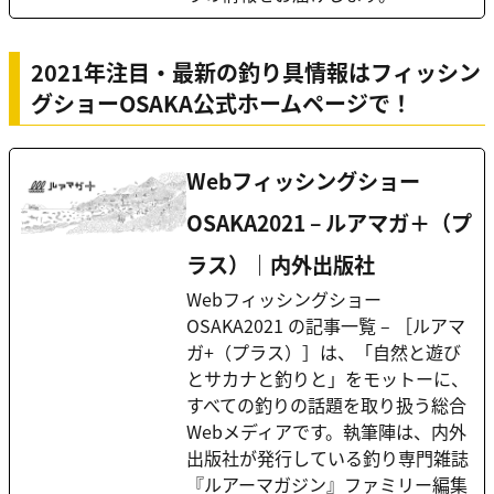
2021年注目・最新の釣り具情報はフィッシン
グショーOSAKA公式ホームページで！
Webフィッシングショー
OSAKA2021 – ルアマガ＋（プ
ラス）｜内外出版社
Webフィッシングショー
OSAKA2021 の記事一覧 – ［ルアマ
ガ+（プラス）］は、「自然と遊び
とサカナと釣りと」をモットーに、
すべての釣りの話題を取り扱う総合
Webメディアです。執筆陣は、内外
出版社が発行している釣り専門雑誌
『ルアーマガジン』ファミリー編集