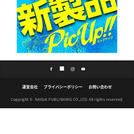
運営会社
プライバシーポリシー
お問い合わせ
Copyright ©
NAIGAI PUBLISHING CO.,LTD.
All rights reserved.