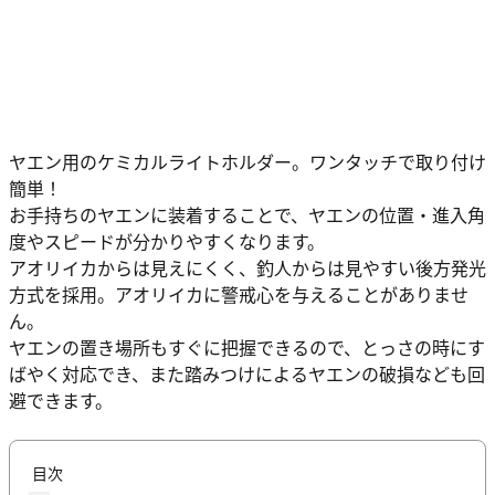
ヤエン用のケミカルライトホルダー。ワンタッチで取り付け
簡単！
お手持ちのヤエンに装着することで、ヤエンの位置・進入角
度やスピードが分かりやすくなります。
アオリイカからは見えにくく、釣人からは見やすい後方発光
方式を採用。アオリイカに警戒心を与えることがありませ
ん。
ヤエンの置き場所もすぐに把握できるので、とっさの時にす
ばやく対応でき、また踏みつけによるヤエンの破損なども回
避できます。
目次