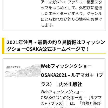
アーマガジン』ファミリー編集スタ
ッフをはじめとして、外遊びに精通
したエディターがずらり。ジャンル
にとらわれない釣りの情報をお届け
します。
2021年注目・最新の釣り具情報はフィッシン
グショーOSAKA公式ホームページで！
Webフィッシングショー
OSAKA2021 – ルアマガ＋（プ
ラス）｜内外出版社
Webフィッシングショー
OSAKA2021 の記事一覧 – ［ルアマ
ガ+（プラス）］は、「自然と遊び