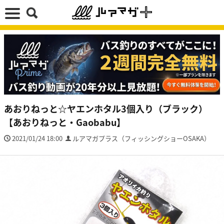
あおりねっと☆ヤエンホタル3個入り（ブラック）
【あおりねっと・Gaobabu】
2021/01/24 18:00
ルアマガプラス（フィッシングショーOSAKA）