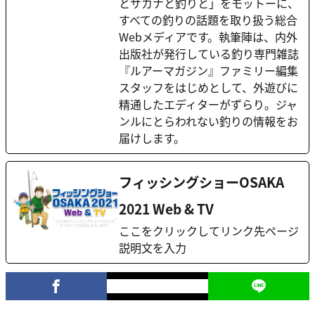
とサカナと釣りと」をモットーに、
すべての釣りの話題を取り扱う総合
Webメディアです。執筆陣は、内外
出版社が発行している釣り専門雑誌
『ルアーマガジン』ファミリー編集
スタッフをはじめとして、外遊びに
精通したエディターがずらり。ジャ
ンルにとらわれない釣りの情報をお
届けします。
フィッシングショーOSAKA
2021 Web & TV
ここをクリックしてリンク先ページ
説明文を入力