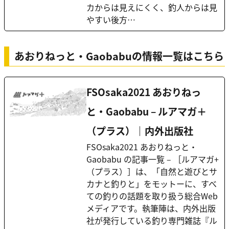
カからは見えにくく、釣人からは見
やすい後方…
あおりねっと・Gaobabuの情報一覧はこちら
FSOsaka2021 あおりねっ
と・Gaobabu – ルアマガ＋
（プラス）｜内外出版社
FSOsaka2021 あおりねっと・
Gaobabu の記事一覧 – ［ルアマガ+
（プラス）］は、「自然と遊びとサ
カナと釣りと」をモットーに、すべ
ての釣りの話題を取り扱う総合Web
メディアです。執筆陣は、内外出版
社が発行している釣り専門雑誌『ル