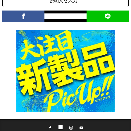
説明文を入力