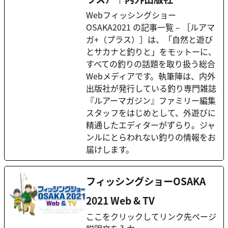
Webフィッシングショー
OSAKA2021 の記事一覧 – ［ルアマ
ガ+（プラス）］は、「自然と遊び
とサカナと釣りと」をモットーに、
すべての釣りの話題を取り扱う総合
Webメディアです。執筆陣は、内外
出版社が発行している釣り専門雑誌
『ルアーマガジン』ファミリー編集
スタッフをはじめとして、外遊びに
精通したエディターがずらり。ジャ
ンルにとらわれない釣りの情報をお
届けします。
フィッシングショーOSAKA
2021 Web & TV
ここをクリックしてリンク先ページ