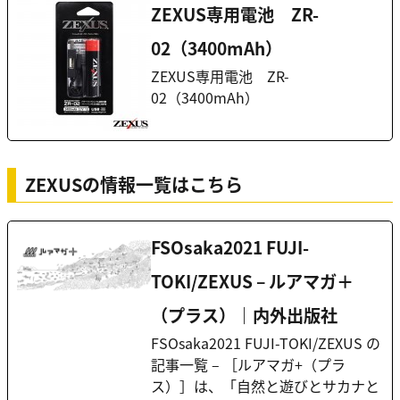
ZEXUS専用電池 ZR-
02（3400mAh）
ZEXUS専用電池 ZR-
02（3400mAh）
ZEXUSの情報一覧はこちら
FSOsaka2021 FUJI-
TOKI/ZEXUS – ルアマガ＋
（プラス）｜内外出版社
FSOsaka2021 FUJI-TOKI/ZEXUS の
記事一覧 – ［ルアマガ+（プラ
ス）］は、「自然と遊びとサカナと