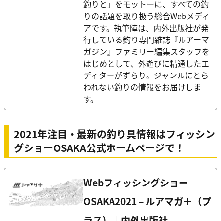
釣りと」をモットーに、すべての釣
りの話題を取り扱う総合Webメディ
アです。執筆陣は、内外出版社が発
行している釣り専門雑誌『ルアーマ
ガジン』ファミリー編集スタッフを
はじめとして、外遊びに精通したエ
ディターがずらり。ジャンルにとら
われない釣りの情報をお届けしま
す。
2021年注目・最新の釣り具情報はフィッシン
グショーOSAKA公式ホームページで！
Webフィッシングショー
OSAKA2021 – ルアマガ＋（プ
ラス）｜内外出版社