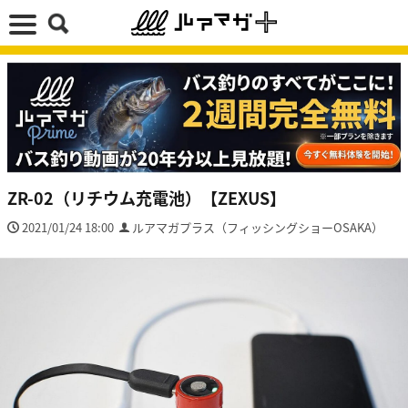
ZR-02（リチウム充電池）【ZEXUS】
2021/01/24 18:00
ルアマガプラス（フィッシングショーOSAKA）