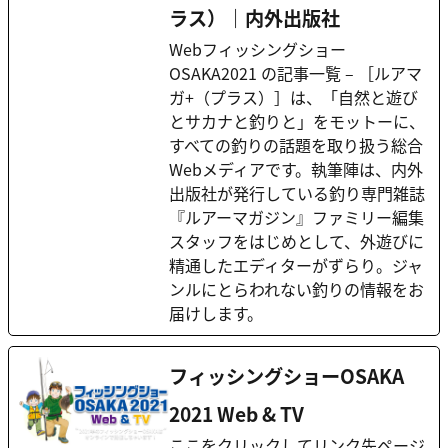
ラス）｜内外出版社
Webフィッシングショー
OSAKA2021 の記事一覧 – ［ルアマ
ガ+（プラス）］は、「自然と遊び
とサカナと釣りと」をモットーに、
すべての釣りの話題を取り扱う総合
Webメディアです。執筆陣は、内外
出版社が発行している釣り専門雑誌
『ルアーマガジン』ファミリー編集
スタッフをはじめとして、外遊びに
精通したエディターがずらり。ジャ
ンルにとらわれない釣りの情報をお
届けします。
フィッシングショーOSAKA
2021 Web & TV
ここをクリックしてリンク先ページ