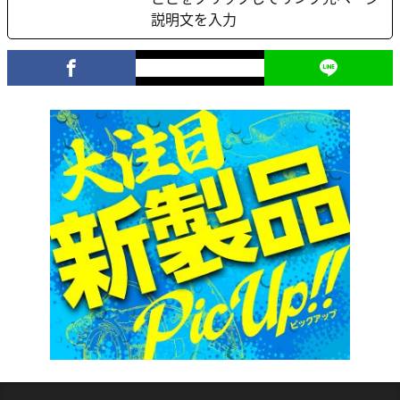
説明文を入力