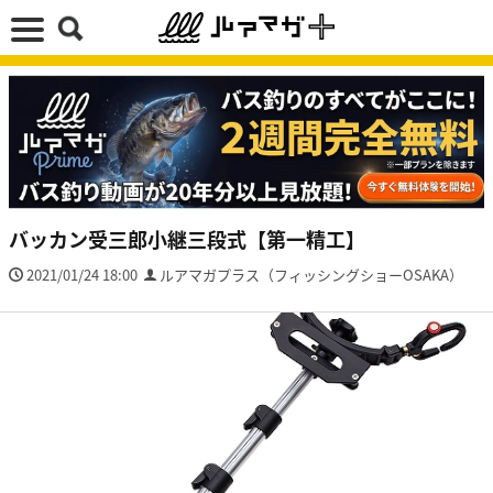
バッカン受三郎小継三段式【第一精工】
2021/01/24 18:00
ルアマガプラス（フィッシングショーOSAKA）