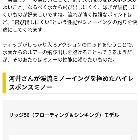
よい
こと。なるべく水から飛び出しにくく、泳ぎが破綻しに
くいものが好ましいですね。流れが強く複雑なポイントほ
ど、“
飛び出しにくい
”という性能がミノーイングの釣りを快
適にしてくれます」
ティップがしっかり入るアクションのロッドを使うことで、
水面からのルアーの飛び出しを避けることもできるようだ
が、そのあたりはミノーの性能に頼りたいものだ。
河井さんが渓流ミノーイングを極めたハイレ
スポンスミノー
リッジ56（フローティング＆シンキング）モデル