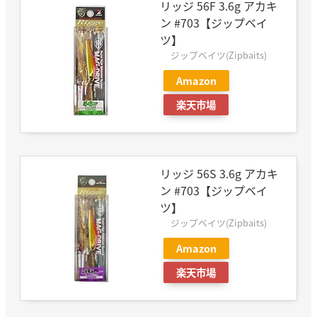
リッジ 56F 3.6g アカキ
ン #703【ジップベイ
ツ】
ジップベイツ(Zipbaits)
Amazon
楽天市場
リッジ 56S 3.6g アカキ
ン #703【ジップベイ
ツ】
ジップベイツ(Zipbaits)
Amazon
楽天市場