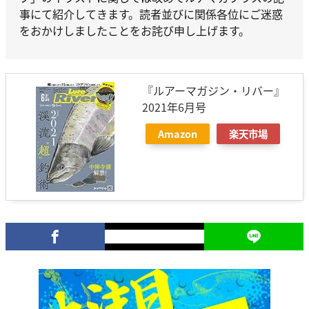
事にて紹介してきます。読者並びに関係各位にご迷惑
をおかけしましたことをお詫び申し上げます。
『ルアーマガジン・リバー』
2021年6月号
Amazon
楽天市場