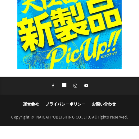
運営会社
プライバシーポリシー
お問い合わせ
Copyright ©
NAIGAI PUBLISHING CO.,LTD.
All rights reserved.