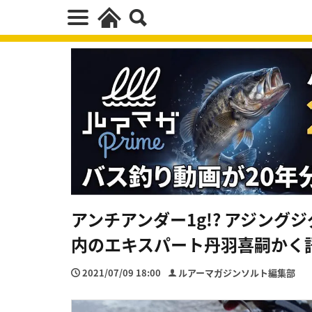
アンチアンダー1g!? アジングジ
内のエキスパート丹羽喜嗣かく
2021/07/09 18:00
ルアーマガジンソルト編集部