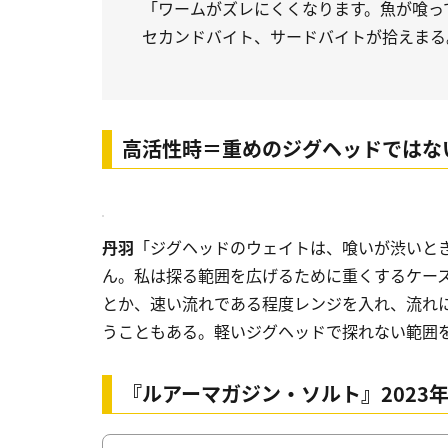
「ワームがズレにくくなります。魚が喰っ
セカンドバイト、サードバイトが拾えまる
高活性時＝重めのジグヘッドではな
丹羽
「ジグヘッドのウェイトは、喰いが渋いと
ん。私は探る範囲を広げるために重くするケー
とか、速い流れである程度レンジを入れ、流れに
うこともある。軽いジグヘッドで探れない範囲
『ルアーマガジン・ソルト』2023年