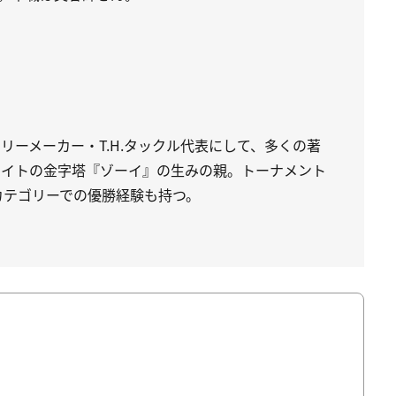
リーメーカー・T.H.タックル代表にして、多くの著
ベイトの金字塔『ゾーイ』の生みの親。トーナメント
カテゴリーでの優勝経験も持つ。