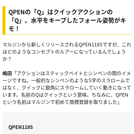
QPENの「Q」はクイックアクションの
「Q」。水平をキープしたフォール姿勢がキ
モ！
マルジンから新しくリリースされるQPEN118Sですが、これ
はどのようなコンセプトのルアーになっているんでしょう
か？
嶋田
「アクションはスティックベイトとシンペンの間のイメ
ージですね。一般的なシンペンのようなS字のスラロームで
はなく、クイックに鋭角にスラロームしていく動きになって
います。名前のQはクイックという意味。ちなみに、QPEN
という名前はマルジンで初めて商標登録を取りました」
QPEN118S