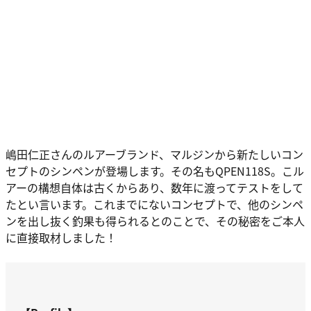
嶋田仁正さんのルアーブランド、マルジンから新たしいコン
セプトのシンペンが登場します。その名もQPEN118S。こル
アーの構想自体は古くからあり、数年に渡ってテストをして
たとい言います。これまでにないコンセプトで、他のシンペ
ンを出し抜く釣果も得られるとのことで、その秘密をご本人
に直接取材しました！