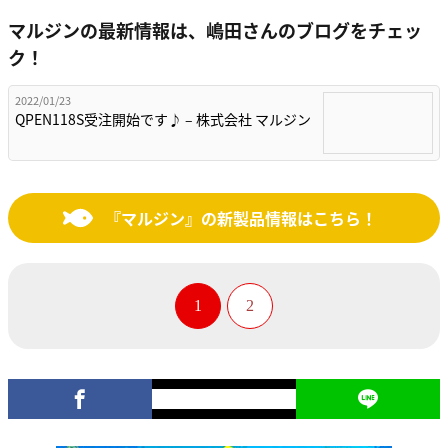
マルジンの最新情報は、嶋田さんのブログをチェッ
ク！
2022/01/23
QPEN118S受注開始です♪ – 株式会社 マルジン
『マルジン』の新製品情報はこちら！
1
2