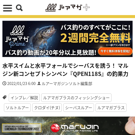
水平スイムと水平フォールでシーバスを誘う！ マル
ジン新コンセプトシンペン『QPEN118S』の釣果力
2022/01/23 6:00
ルアーマガジンソルト編集部
インプレ／解説
ルアマガプラスのフィッシングショー
ソルトルアー
クロダイ(チヌ)
シーバスルアー
ルアマガプラス