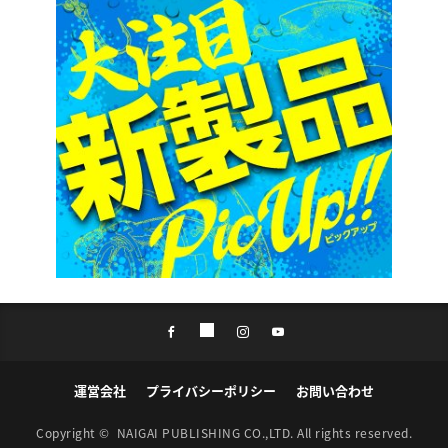
運営会社
プライバシーポリシー
お問い合わせ
Copyright ©
NAIGAI PUBLISHING CO.,LTD.
All rights reserved.