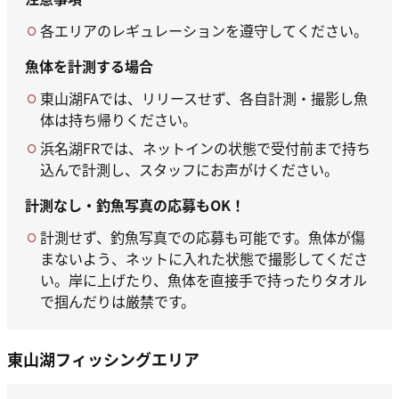
各エリアのレギュレーションを遵守してください。
魚体を計測する場合
東山湖FAでは、リリースせず、各自計測・撮影し魚
体は持ち帰りください。
浜名湖FRでは、ネットインの状態で受付前まで持ち
込んで計測し、スタッフにお声がけください。
計測なし・釣魚写真の応募もOK！
計測せず、釣魚写真での応募も可能です。魚体が傷
まないよう、ネットに入れた状態で撮影してくださ
い。岸に上げたり、魚体を直接手で持ったりタオル
で掴んだりは厳禁です。
東山湖フィッシングエリア