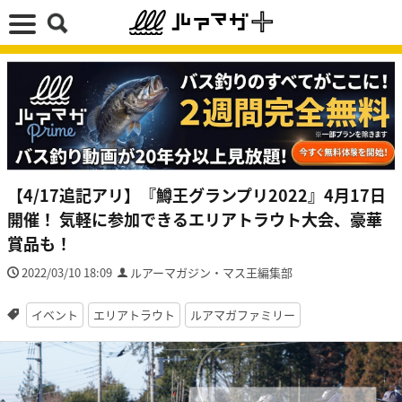
【4/17追記アリ】『鱒王グランプリ2022』4月17日
開催！ 気軽に参加できるエリアトラウト大会、豪華
賞品も！
2022/03/10 18:09
ルアーマガジン・マス王編集部
イベント
エリアトラウト
ルアマガファミリー