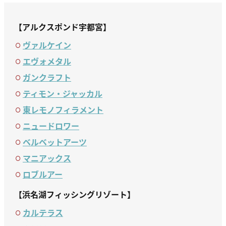
【アルクスポンド宇都宮】
ヴァルケイン
エヴォメタル
ガンクラフト
ティモン・ジャッカル
東レモノフィラメント
ニュードロワー
ベルベットアーツ
マニアックス
ロブルアー
【浜名湖フィッシングリゾート】
カルテラス