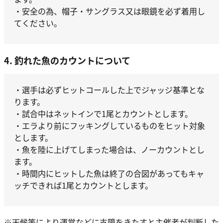
・安全の為、帽子・サングラス又は眼鏡を必ず着用し
てください。
4. 釣れた魚のカウントについて
・選手は必ずヒットコールした上でジャッジ基準とな
ります。
・試合中はネットインで1尾とカウントとします。
・エラより前にフッキングしているものをヒット対象
とします。
・魚を陸に上げてしまった場合は、ノーカウントとし
ます。
・時間内にヒットした魚は終了の合図があってもキャ
ッチできれば1尾とカウントとします。
※天候等により運営などに支障をきたすと主催者が判断した