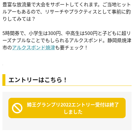
豊富な放流量で大会をサポートしてくれます。ご当地ヒット
ルアーもあるので、リサーチやプラクティスとして事前に釣
りしてみては？
5時間券で、小学生は300円、中高生は500円と子どもに超リ
ーズナブルなことでもしられるアルクスポンド。静岡県焼津
市の
アルクスポンド焼津
も要チェック！
エントリーはこちら！
鱒王グランプリ2022エントリー受付は終了
しました