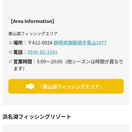
【Area Information】
東山湖フィッシングエリア
場所
：〒412-0024
静岡県御殿場市東山1077
電話
：
0550-82-2161
営業時間
：5:00～20:00（他シーズンは時間が異なり
ます）
『東山湖フィッシングエリア』
浜名湖フィッシングリゾート