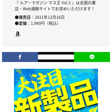
『 ルアーマガジン マス王 Vol.3 』は全国の書
店・Web通販サイトでお求めいただけます！
●発売日
：2021年12月16日
●定価
：1,980円（税込）
Amazon