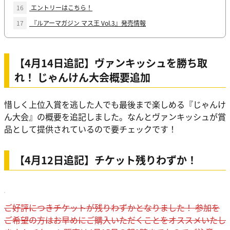
16
エントリーはこちら！
17
『ルアーマガジン マス王 Vol.3』発売情報
【4月14日追記】ヴァンキッシュを勝ち取
れ！ じゃんけん大会概要追加
惜しく上位入賞を逃した人でも最後まで楽しめる『じゃんけ
ん大会』の概要を追記しました。なんとヴァンキッシュが賞
品として提供されているので要チェックです！
【4月12日追記】チケット残りわずか！
ご好評につきチケットが残りわずかとなりました！ 参加を
ご希望の方はお早めにご購入いただくことをオススメいたし