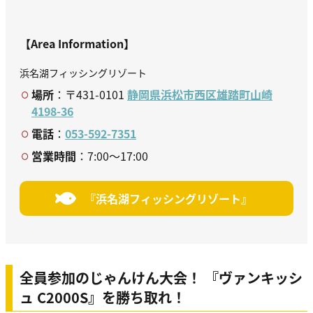
【Area Information】
浜名湖フィッシングリゾート
場所
：〒431-0101
静岡県浜松市西区雄踏町山崎
4198-36
電話
：
053-592-7351
営業時間
：7:00～17:00
『浜名湖フィッシングリゾート』
全員参加のじゃんけん大会！ 『ヴァンキッシ
ュ C2000S』を勝ち取れ！