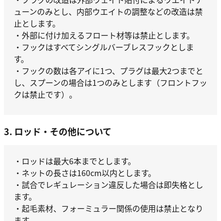
ューンのみとし、内部ウエイトの調整などの改造は禁
止とします。
・外部に付け加えるフロート材等は禁止とします。
・フックはすべてシングルバーブレスフックとしま
す。
・フックの数は各アイに1つ、プラグは最大2つまでと
し、スプーンの場合は1つのみとします（フロントフッ
クは禁止です）。
3. ロッド・その他について
・ロッドは最大6本までとします。
・ネットの長さは160cm以内とします。
・試合でレギュレーション違反した場合は即失格とし
ます。
・起毛素材、フォーミュラー関係の使用は禁止となり
ます。