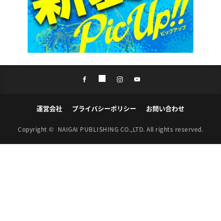
運営会社
プライバシーポリシー
お問い合わせ
Copyright ©
NAIGAI PUBLISHING CO.,LTD.
All rights reserved.