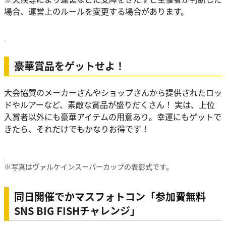
場合、運営上のルールを変更する場合があります。
豪華賞品をゲットせよ！
大会協賛のメーカーさんやショップさんから提供されたロッ
ドやルアーなど、素敵な賞品が盛りだくさん！ 実は、上位
入賞者以外にも豪華アイテムの用意あり。幸運にもゲットで
きたら、それだけでもかなりお得です！
※写真はヴァルケインスーパーカップの表彰式です。
同日開催でかマスフォトコン「参加費無料
SNS BIG FISHチャレンジ」