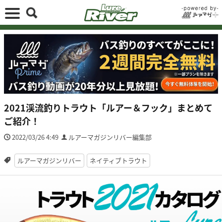
2021渓流釣りトラウト「ルアー＆フック」まとめて
ご紹介！
2022/03/26 4:49
ルアーマガジンリバー編集部
ルアーマガジンリバー
ネイティブトラウト