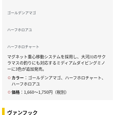
ゴールデンアマゴ
ハーフホロアユ
ハーフホロチャート
マグネット重心移動システムを採用し、大河川のサク
ラマスの釣りにも対応するミディアムダイビングミノ
ーに3色が追加発売。
カラー
：ゴールデンアマゴ、ハーフホロチャート、
ハーフホロアユ
価格
：1,660～1,750円（税別）
ヴァンフック