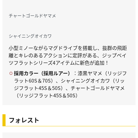
チャートゴールドヤマメ
シャイニングオイカワ
小型ミノーながらマグドライブを搭載し、抜群の飛距
離とキレのあるアクションに定評がある、ジップベイ
ツフラットシリーズ4アイテムに新色が追加！
採用カラー（採用ルアー）
：漆黒ヤマメ（リッジフ
ラット60S＆70S）、シャイニングオイカワ（リッ
ジフラット45S＆50S）、チャートゴールドヤマメ
（リッジフラット45S＆50S）
フォレスト