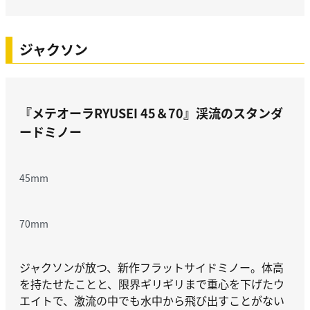
ジャクソン
『メテオーラRYUSEI 45＆70』
渓流のスタンダ
ードミノー
45mm
70mm
ジャクソンが放つ、新作フラットサイドミノー。体高
を持たせたことと、限界ギリギリまで重心を下げたウ
エイトで、激流の中でも水中から飛び出すことがない