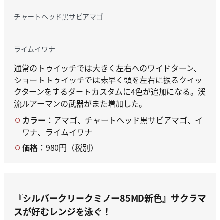
チャートヘッド黒サビアマゴ
ライムイワナ
通常のトゥイッチでは大きく左右へのワイドターン、
ショートトゥイッチでは素早く頭を左右に振るクイッ
クターンをするダートカスタムに4色が追加になる。渓
流ルアーマンの武器がまた増加した。
カラー
：アマゴ、チャートヘッド黒サビアマゴ、イ
ワナ、ライムイワナ
価格
：980円（税別）
『シルバークリークミノー85MD新色』
サクラマ
スが好むレンジを泳ぐ！