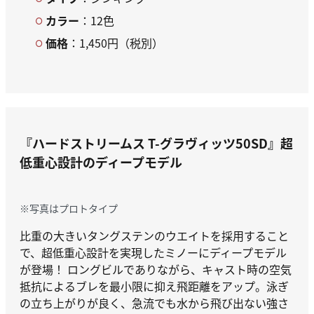
カラー
：12色
価格
：1,450円（税別）
『ハードストリームス T-グラヴィッツ50SD』
超
低重心設計のディープモデル
※写真はプロトタイプ
比重の大きいタングステンのウエイトを採用すること
で、超低重心設計を実現したミノーにディープモデル
が登場！ ロングビルでありながら、キャスト時の空気
抵抗によるブレを最小限に抑え飛距離をアップ。泳ぎ
の立ち上がりが良く、急流でも水から飛び出ない強さ