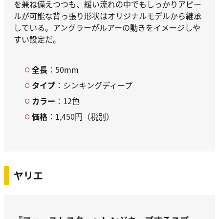
を兼ね備えつつも、緩い流れの中でもしっかりアピー
ルが可能な背っ張り形状はオリジナルモデルから継承
している。アングラーがルアーの動きをイメージしや
すい設定だ。
全長
：50mm
タイプ
：シンキングディープ
カラー
：12色
価格
：1,450円（税別）
ヤリエ