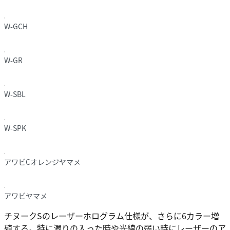
W-GCH
W-GR
W-SBL
W-SPK
アワビCオレンジヤマメ
アワビヤマメ
チヌークSのレーザーホログラム仕様が、さらに6カラー増
殖する。特に濁りの入った時や光線の弱い時にレーザーのア