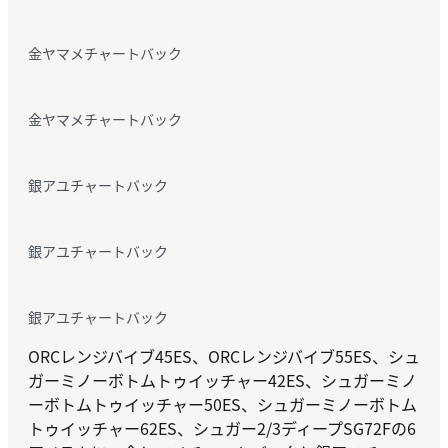
金ヤマメチャートバック
金ヤマメチャートバック
銀アユチャートバック
銀アユチャートバック
銀アユチャートバック
ORCレンジバイブ45ES、ORCレンジバイブ55ES、シュ
ガーミノーボトムトゥイッチャー42ES、シュガーミノ
ーボトムトゥイッチャー50ES、シュガーミノーボトム
トゥイッチャー62ES、シュガー2/3ディープSG72Fの6