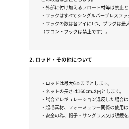
・外部に付け加えるフロート材等は禁止と
・フックはすべてシングルバーブレスフッ
・フックの数は各アイに1つ、プラグは最
（フロントフックは禁止です）。
2. ロッド・その他について
・ロッドは最大6本までとします。
・ネットの長さは160cm以内とします。
・試合でレギュレーション違反した場合は
・起毛素材、フォーミュラー関係の使用は
・安全の為、帽子・サングラス又は眼鏡を