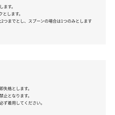
します。
クとします。
大2つまでとし、スプーンの場合は1つのみとします
即失格とします。
禁止となります。
必ず着用してください。