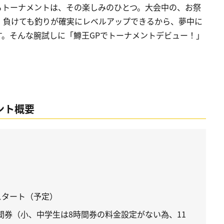
るトーナメントは、その楽しみのひとつ。大会中の、お祭
。負けても釣りが確実にレベルアップできるから、夢中に
。そんな腕試しに「鱒王GPでトーナメントデビュー！」
ント概要
スタート（予定）
8時間券（小、中学生は8時間券の料金設定がない為、11