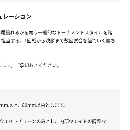
ギュレーション
何尾釣れるかを競う一般的なトーナメントスタイルを踏
で担当する。1回戦から決勝まで数回試合を経ていく勝ち
します。ご承知おきください。
mm以上、80mm以内とします。
ウエイトチューンのみとし、内部ウエイトの調整な