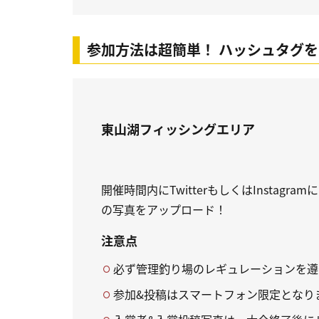
参加方法は超簡単！ ハッシュタグを
東山湖フィッシングエリア
開催時間内にTwitterもしくはInstag
の写真をアップロード！
注意点
必ず管理釣り場のレギュレーションを遵
参加&投稿はスマートフォン限定となり