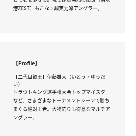
港ZEST）もこなす超実力派アングラー。
【Profile】
【二代目鱒王】伊藤雄大（いとう・ゆうだ
い）
トラウトキング選手権大会トップマイスター
など、さまざまなトーナメントシーンで勝ち
まくる絶対王者。大物釣りも得意なマルチア
ングラー。