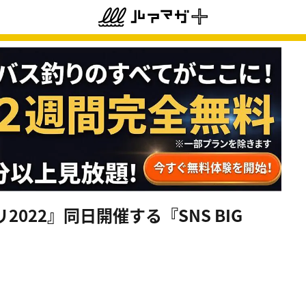
022』同日開催する『SNS BIG