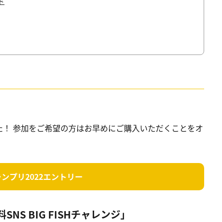
ド
た！ 参加をご希望の方はお早めにご購入いただくことをオ
ンプリ2022エントリー
S BIG FISHチャレンジ」