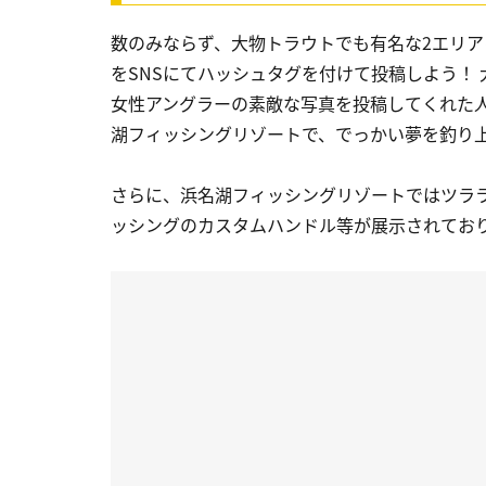
数のみならず、大物トラウトでも有名な2エリア
をSNSにてハッシュタグを付けて投稿しよう！
女性アングラーの素敵な写真を投稿してくれた
湖フィッシングリゾートで、でっかい夢を釣り
さらに、浜名湖フィッシングリゾートではツラ
ッシングのカスタムハンドル等が展示されてお