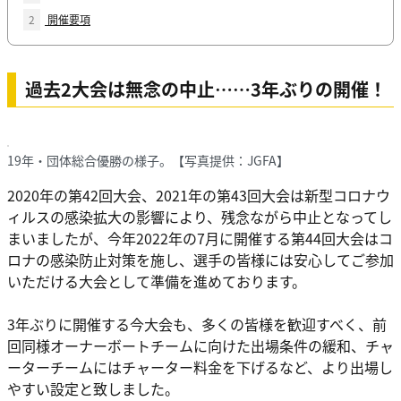
2
開催要項
過去2大会は無念の中止……3年ぶりの開催！
19年・団体総合優勝の様子。【写真提供：JGFA】
2020年の第42回大会、2021年の第43回大会は新型コロナウ
ィルスの感染拡大の影響により、残念ながら中止となってし
まいましたが、今年2022年の7月に開催する第44回大会はコ
ロナの感染防止対策を施し、選手の皆様には安心してご参加
いただける大会として準備を進めております。
3年ぶりに開催する今大会も、多くの皆様を歓迎すべく、前
回同様オーナーボートチームに向けた出場条件の緩和、チャ
ーターチームにはチャーター料金を下げるなど、より出場し
やすい設定と致しました。