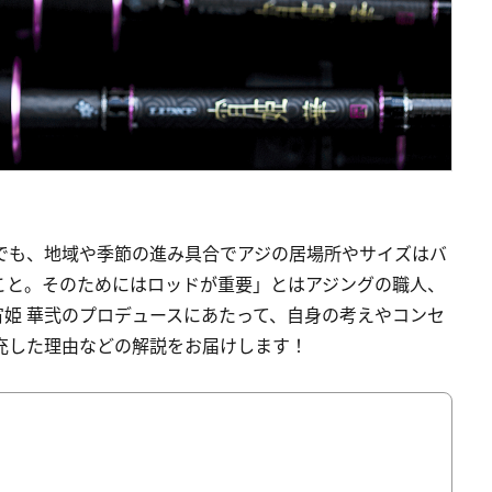
でも、地域や季節の進み具合でアジの居場所やサイズはバ
こと。そのためにはロッドが重要」とはアジングの職人、
姫 華弐のプロデュースにあたって、自身の考えやコンセ
充した理由などの解説をお届けします！