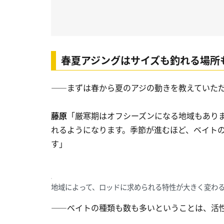
春夏アジングはサイズも釣れる場所
――まずは春から夏のアジの動きを教えていた
藤原
「厳寒期はオフシーズンになる地域もあり
れるようになります。季節が進むほど、ベイト
す」
地域によって、ロッドに求められる特性が大きく変わ
――ベイトの種類も数も多いということは、活