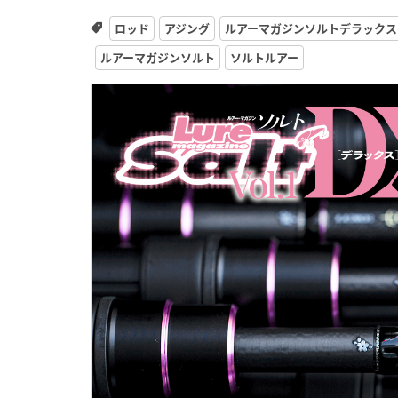
ロッド
アジング
ルアーマガジンソルトデラックス V
ルアーマガジンソルト
ソルトルアー