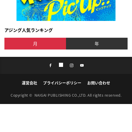
アジング人気ランキング
月
年
運営会社
プライバシーポリシー
お問い合わせ
Copyright ©
NAIGAI PUBLISHING CO.,LTD.
All rights reserved.