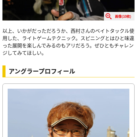
画像(10枚)
以上、いかがだっただろうか、西村さんのベイトタックル使
用した、ライトゲームテクニック。スピニングとはひと味違
った展開を楽しんでみるのもアリだろう。ぜひともチャレン
ジしてみてほしい。
アングラープロフィール