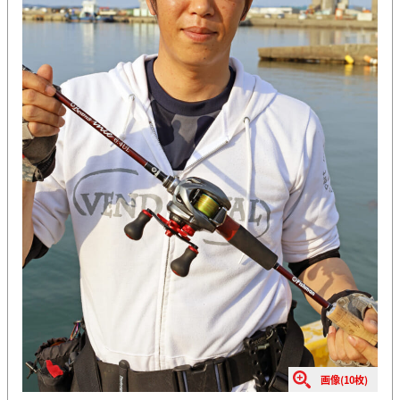
画像(10枚)