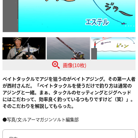
画像(10枚)
ベイトタックルでアジを狙うのがベイトアジング。その第一人者
が西村さんだ。「ベイトタックルを使うだけで釣り方は通常の
アジングと一緒。まぁ、タックルのセッティングとジグヘッド
にはこだわって、効率良く釣っているつもりですけど（笑）」。
そのこだわりを解説してもらった。
●写真/文:ルアーマガジンソルト編集部