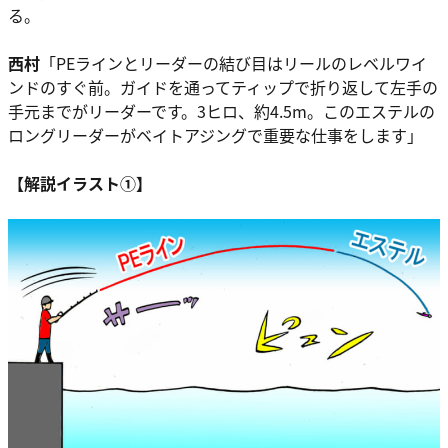
る。
西村
「PEラインとリーダーの結び目はリールのレベルワイ
ンドのすぐ前。ガイドを通ってティップで折り返して左手の
手元までがリーダーです。3ヒロ、約4.5m。このエステルの
ロングリーダーがベイトアジングで重要な仕事をします」
【解説イラスト①】