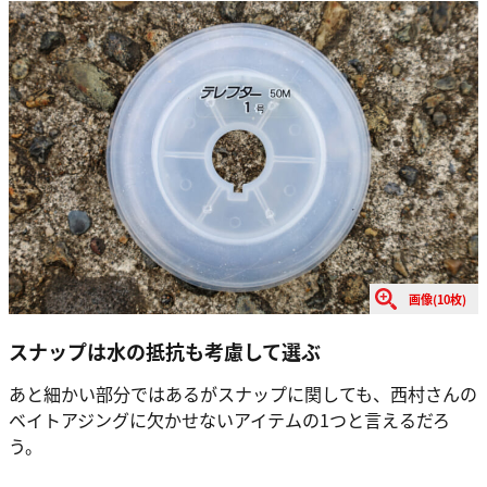
画像(10枚)
スナップは水の抵抗も考慮して選ぶ
あと細かい部分ではあるがスナップに関しても、西村さんの
ベイトアジングに欠かせないアイテムの1つと言えるだろ
う。