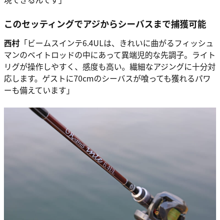
このセッティングでアジからシーバスまで捕獲可能
西村
「ビームスインテ6.4ULは、きれいに曲がるフィッシュ
マンのベイトロッドの中にあって異端児的な先調子。ライト
リグが操作しやすく、感度も高い。繊細なアジングに十分対
応します。ゲストに70cmのシーバスが喰っても獲れるパワ
ーも備えています」