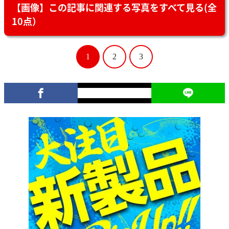
【画像】この記事に関連する写真をすべて見る(全
10点）
1
2
3