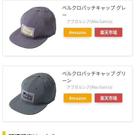
ベルクロパッチキャップ グレ
ー
アブガルシア(Abu Garcia)
Amazon
楽天市場
ベルクロパッチキャップ グリ
ーン
アブガルシア(Abu Garcia)
Amazon
楽天市場