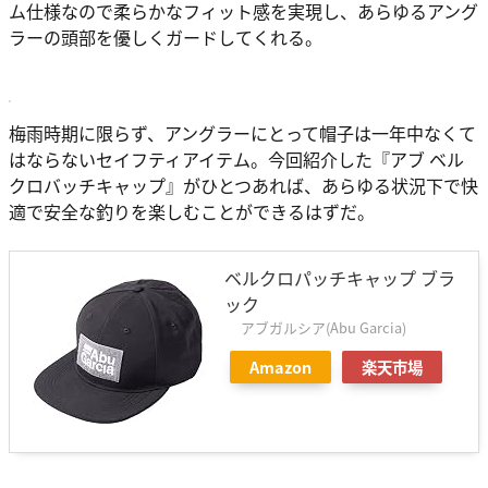
ム仕様なので柔らかなフィット感を実現し、あらゆるアング
ラーの頭部を優しくガードしてくれる。
梅雨時期に限らず、アングラーにとって帽子は一年中なくて
はならないセイフティアイテム。今回紹介した『アブ ベル
クロバッチキャップ』がひとつあれば、あらゆる状況下で快
適で安全な釣りを楽しむことができるはずだ。
ベルクロパッチキャップ ブラ
ック
アブガルシア(Abu Garcia)
Amazon
楽天市場