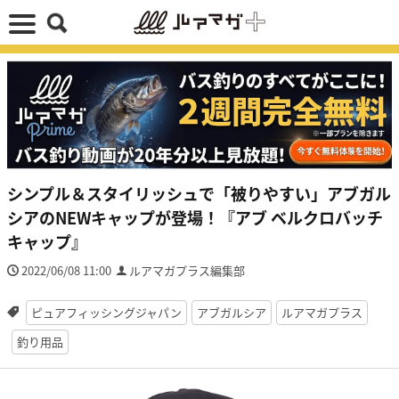
シンプル＆スタイリッシュで「被りやすい」アブガル
シアのNEWキャップが登場！『アブ ベルクロバッチ
キャップ』
2022/06/08 11:00
ルアマガプラス編集部
ピュアフィッシングジャパン
アブガルシア
ルアマガプラス
釣り用品