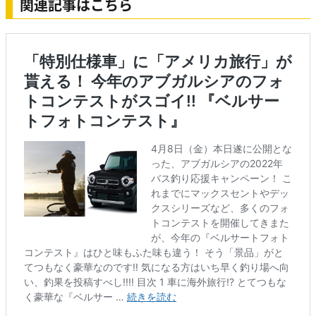
関連記事はこちら