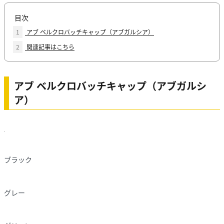
目次
1
アブ ベルクロバッチキャップ（アブガルシア）
2
関連記事はこちら
アブ ベルクロバッチキャップ（アブガルシ
ア）
ブラック
グレー