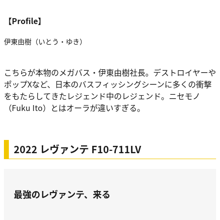
【Profile】
伊東由樹（いとう・ゆき）
こちらが本物のメガバス・伊東由樹社長。デストロイヤーや
ポップXなど、日本のバスフィッシングシーンに多くの衝撃
をもたらしてきたレジェンド中のレジェンド。ニセモノ
（Fuku Ito）とはオーラが違いすぎる。
2022 レヴァンテ F10-711LV
最強のレヴァンテ、来る