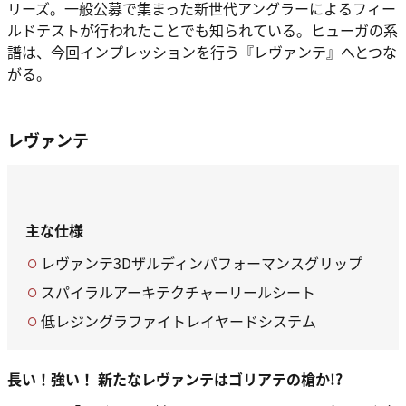
リーズ。一般公募で集まった新世代アングラーによるフィー
ルドテストが行われたことでも知られている。ヒューガの系
譜は、今回インプレッションを行う『レヴァンテ』へとつな
がる。
レヴァンテ
主な仕様
レヴァンテ3Dザルディンパフォーマンスグリップ
スパイラルアーキテクチャーリールシート
低レジングラファイトレイヤードシステム
長い！強い！ 新たなレヴァンテはゴリアテの槍か!?