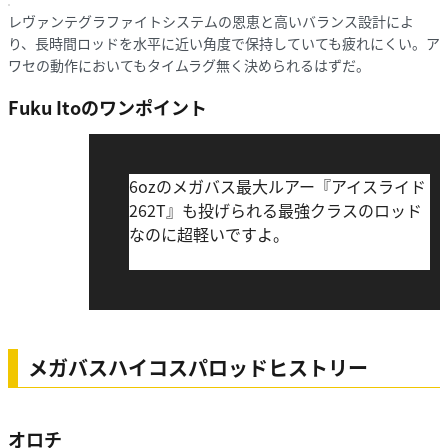
レヴァンテグラファイトシステムの恩恵と高いバランス設計によ
り、長時間ロッドを水平に近い角度で保持していても疲れにくい。ア
ワセの動作においてもタイムラグ無く決められるはずだ。
Fuku Itoのワンポイント
6ozのメガバス最大ルアー『アイスライド
262T』も投げられる最強クラスのロッド
なのに超軽いですよ。
メガバスハイコスパロッドヒストリー
オロチ