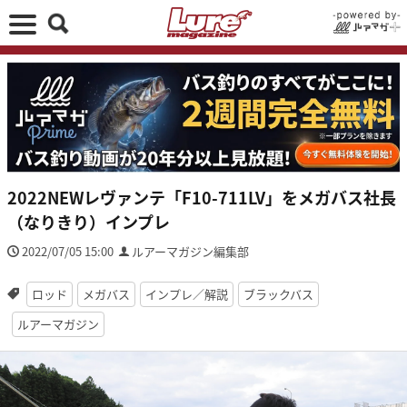
2022NEWレヴァンテ「F10-711LV」をメガバス社長
（なりきり）インプレ
2022/07/05 15:00
ルアーマガジン編集部
ロッド
メガバス
インプレ／解説
ブラックバス
ルアーマガジン