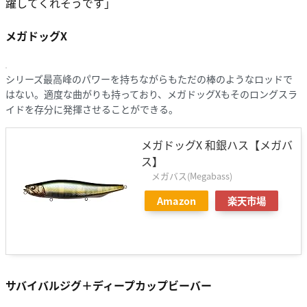
躍してくれそうです」
メガドッグX
シリーズ最高峰のパワーを持ちながらもただの棒のようなロッドで
はない。適度な曲がりも持っており、メガドッグXもそのロングスラ
イドを存分に発揮させることができる。
メガドッグX 和銀ハス【メガバ
ス】
メガバス(Megabass)
Amazon
楽天市場
サバイバルジグ＋ディープカップビーバー