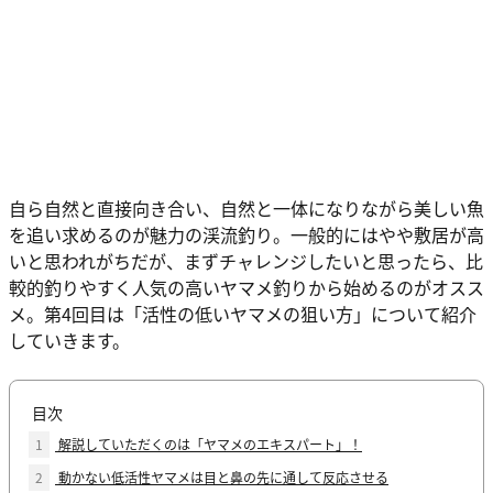
自ら自然と直接向き合い、自然と一体になりながら美しい魚
を追い求めるのが魅力の渓流釣り。一般的にはやや敷居が高
いと思われがちだが、まずチャレンジしたいと思ったら、比
較的釣りやすく人気の高いヤマメ釣りから始めるのがオスス
メ。第4回目は「活性の低いヤマメの狙い方」について紹介
していきます。
目次
1
解説していただくのは「ヤマメのエキスパート」！
2
動かない低活性ヤマメは目と鼻の先に通して反応させる