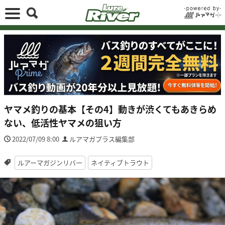
ヤマメ釣りの基本【その4】動きが渋くてもあきらめ
ない、低活性ヤマメの狙い方
2022/07/09 8:00
ルアマガプラス編集部
ルアーマガジンリバー
ネイティブトラウト