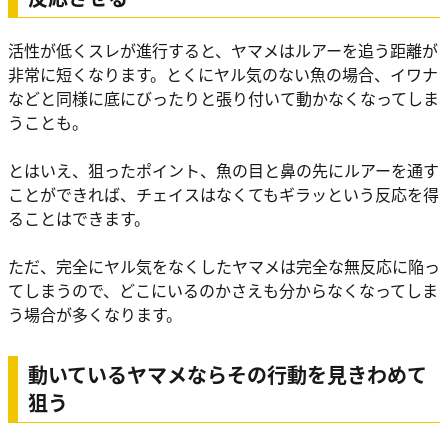
活性が低くスレが進行すると、ヤマメはルアーを追う距離が
非常に短くなります。とくにヤル気のない魚の場合、イワナ
などと同様に底にびったりと張り付いて動かなくなってしま
うことも。
とはいえ、狙ったポイント、魚の目と鼻の先にルアーを通す
ことができれば、チェイスはなくてもギラッという反応を得
ることはできます。
ただ、完全にヤル気をなくしたヤマメは完全な無反応に陥っ
てしまうので、どこにいるのかさえも分からなくなってしま
う場合が多くなります。
動いているヤマメならその行動を見きわめて
狙う