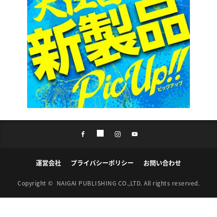
運営会社
プライバシーポリシー
お問い合わせ
Copyright ©
NAIGAI PUBLISHING CO.,LTD.
All rights reserved.