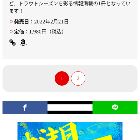
ど、トラウトシーズンを彩る情報満載の1冊となってい
ます！
発売日
：2022年2月21日
定価
：1,980円（税込）
1
2