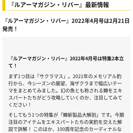
『ルアーマガジン・リバー』最新情報
『ルアーマガジン・リバー』2022年4月号は2月21日
発売！
『ルアーマガジン・リバー』2022年4月号は特集2本立
て！
まず1つ目は「サクラマス」。2021年のメモリアル釣
行から、今シーズンの展望、海ザクラまで幅広いテー
マをまとめてみました。幻の魚とも称される鱒をエキ
スパートたちがどう攻略していくのか、注目してみて
ください！
そしてもう1つの特集が「鱒新製品大解剖」です。今期
注目のアイテムをエキスパートたちの実釣を交えた解
説で詳解！ このほか、100周年記念のカーディナルな