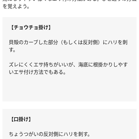
を覚えよう。
【チョウチョ掛け】
貝殻のカーブした部分（もしくは反対側）にハリを刺
す。
ズレにくくエサ持ちがいいが、海底に根掛かりしやす
いエサ付け方法でもある。
【口掛け】
ちょうつがいの反対側にハリを刺す。