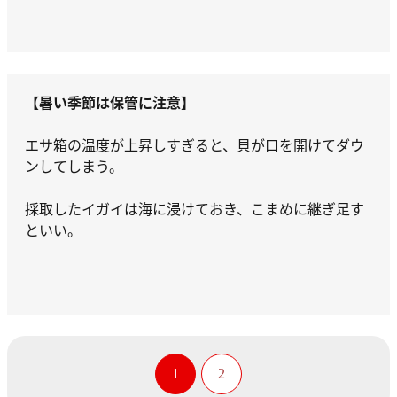
【暑い季節は保管に注意】
エサ箱の温度が上昇しすぎると、貝が口を開けてダウ
ンしてしまう。
採取したイガイは海に浸けておき、こまめに継ぎ足す
といい。
1
2