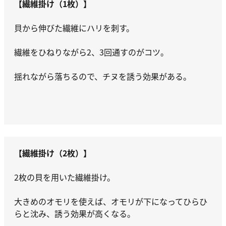
【繊維掛け（1枚）】
貝から伸びた繊維にハリを刺す。
繊維をひねりながら2、3回通すのがコツ。
揺れながら落ちるので、チヌを誘う効果がある。
【繊維掛け（2枚）】
2枚の貝を用いた繊維掛け。
大きめのオモリを使えば、オモリが下になってひらひ
らと沈み、誘う効果が高くなる。