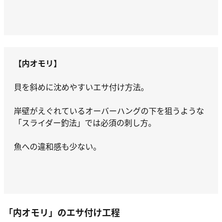
【内オモリ】
貝を斜めに沈めやすいエサ付け方法。
岸壁がえぐれているオーバーハングの下を狙うような
「スライダー釣法」では必須の刺し方。
魚への違和感も少ない。
「内オモリ」のエサ付け工程