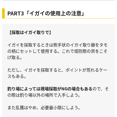
PART3「イガイの使用上の注意」
【採取はイガイ取りで】
イガイを採取するときは熊手状のイガイ取り器をタモ
の柄にセットして使用する。これで堤防際の貝をこそ
げ取る。
ただし、イガイを採取すると、ポイントが荒れるケー
スもある。
釣り場によっては現場採取がNGの場合もある
ので、そ
の際は釣り場以外の場所で入手しよう。
また乱獲はやめ、必要最小限にしよう。