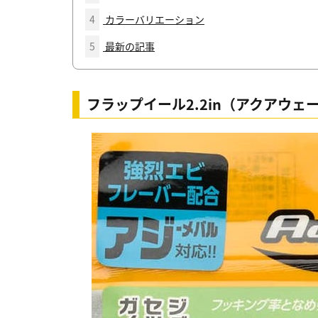
4
カラーバリエーション
5
最新の記事
フラップイール2.2in（アクアウェ