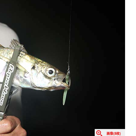
画像(8枚)