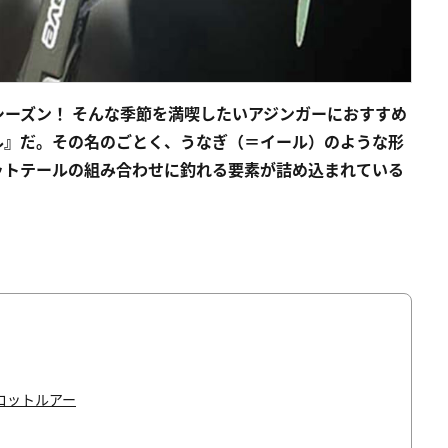
ーズン！ そんな季節を満喫したいアジンガーにおすすめ
ル』だ。その名のごとく、うなぎ（＝イール）のような形
ットテールの組み合わせに釣れる要素が詰め込まれている
ロットルアー