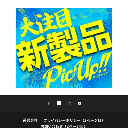
運営会社
プライバシーポリシー（2ページ目）
お問い合わせ（2ページ目）