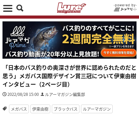
「日本のバス釣りの奥深さが世界に認められたのだと
思う」メガバス国際デザイン賞三冠について伊東由樹
インタビュー（2ページ目）
2022/08/28 15:00
ルアーマガジン編集部
メガバス
伊東由樹
ブラックバス
ルアーマガジン