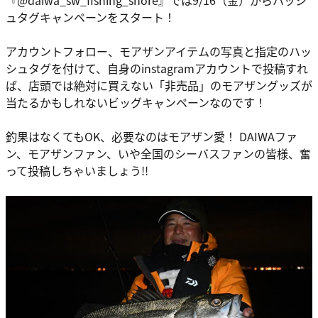
ュタグキャンペーンをスタート！
アカウントフォロー、モアザンアイテムの写真と指定のハッ
シュタグを付けて、自身のinstagramアカウントで投稿すれ
ば、店頭では絶対に買えない「非売品」のモアザングッズが
当たるかもしれないビッグキャンペーンなのです！
釣果はなくてもOK、必要なのはモアザン愛！ DAIWAファ
ン、モアザンファン、いや全国のシーバスファンの皆様、奮
って投稿しちゃいましょう!!