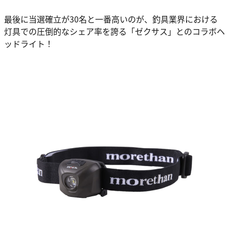
最後に当選確立が30名と一番高いのが、釣具業界における
灯具での圧倒的なシェア率を誇る「ゼクサス」とのコラボヘ
ッドライト！