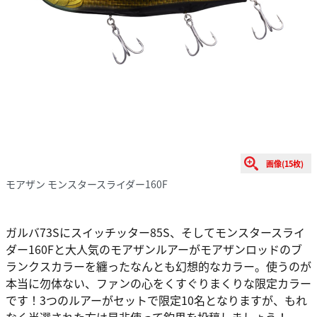
画像(15枚)
モアザン モンスタースライダー160F
ガルバ73Sにスイッチッター85S、そしてモンスタースライ
ダー160Fと大人気のモアザンルアーがモアザンロッドのブ
ランクスカラーを纏ったなんとも幻想的なカラー。使うのが
本当に勿体ない、ファンの心をくすぐりまくりな限定カラー
です！3つのルアーがセットで限定10名となりますが、もれ
なく当選された方は是非使って釣果を投稿しましょう！