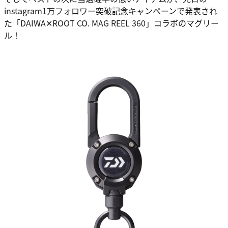
instagram1万フォロワー突破記念キャンペーンで発表され
た「DAIWA✕ROOT CO. MAG REEL 360」コラボのマグリー
ル！