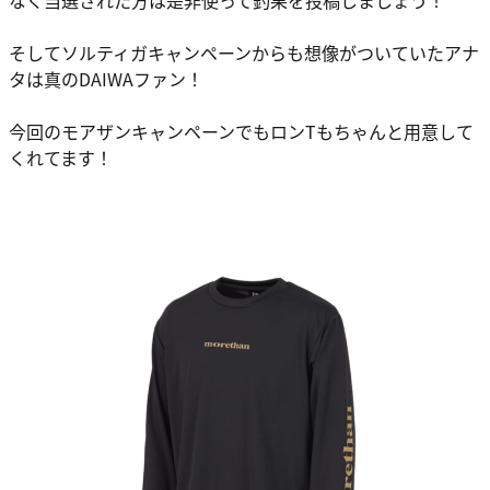
そしてソルティガキャンペーンからも想像がついていたアナ
タは真のDAIWAファン！
今回のモアザンキャンペーンでもロンTもちゃんと用意して
くれてます！