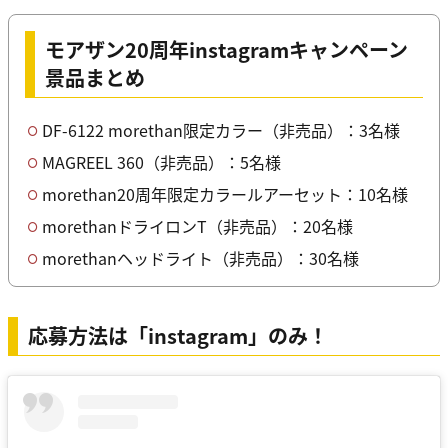
モアザン20周年instagramキャンペーン
景品まとめ
DF-6122 morethan限定カラー（非売品）：3名様
MAGREEL 360（非売品）：5名様
morethan20周年限定カラールアーセット：10名様
morethanドライロンT（非売品）：20名様
morethanヘッドライト（非売品）：30名様
応募方法は「instagram」のみ！