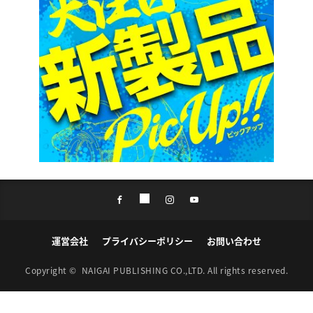
運営会社
プライバシーポリシー
お問い合わせ
Copyright ©
NAIGAI PUBLISHING CO.,LTD.
All rights reserved.