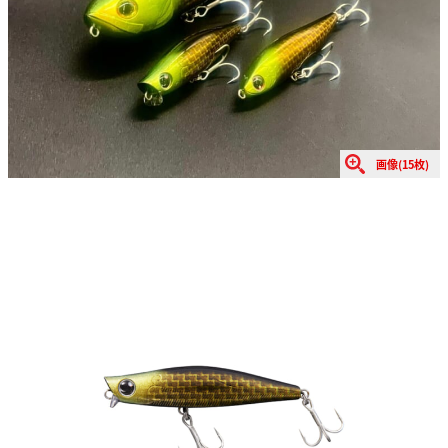
画像(15枚)