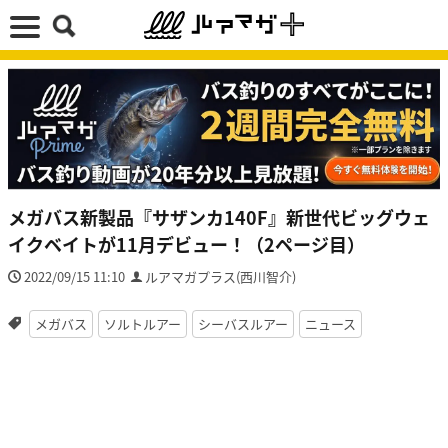
メガバス新製品『サザンカ140F』新世代ビッグウェ
イクベイトが11月デビュー！（2ページ目）
2022/09/15 11:10
ルアマガプラス(西川智介)
メガバス
ソルトルアー
シーバスルアー
ニュース