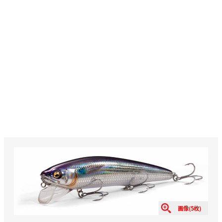
画像(5枚)