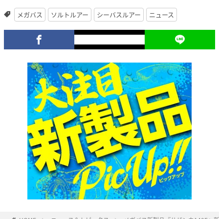
メガバス
ソルトルアー
シーバスルアー
ニュース