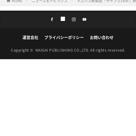
HOME
ニュース＆トピックス
メガバス新製品『サザンカ140F』
運営会社
プライバシーポリシー
お問い合わせ
Copyright ©
NAIGAI PUBLISHING CO.,LTD.
All rights reserved.