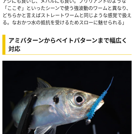
アジにも良いし、メバルにも良い。ブリリアントのような
「ここぞ」といったシーンで使う強波動のワームと異なり、
どちらかと言えばストレートワームと同じような感覚で扱え
る。なおかつ水の抵抗を受けるためスローに魅せられる」
アミパターンからベイトパターンまで幅広く
対応