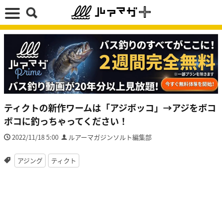
ティクトの新作ワームは「アジボッコ」→アジをボコ
ボコに釣っちゃってください！
2022/11/18 5:00
ルアーマガジンソルト編集部
アジング
ティクト