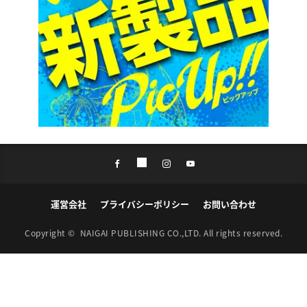
運営会社
プライバシーポリシー
お問い合わせ
Copyright ©
NAIGAI PUBLISHING CO.,LTD.
All rights reserved.