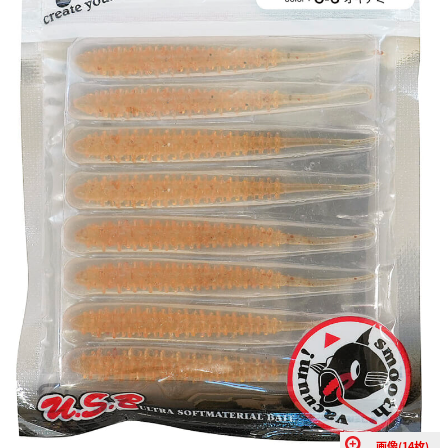
画像(14枚)