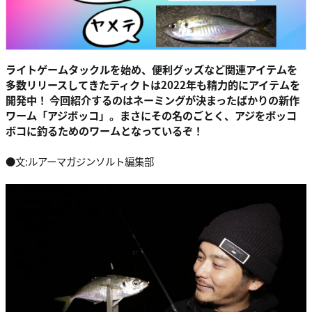
ライトゲームタックルを始め、便利グッズなど関連アイテムを
多数リリースしてきたティクトは2022年も精力的にアイテムを
開発中！ 今回紹介するのはネーミングが決まったばかりの新作
ワーム「アジボッコ」。まさにその名のごとく、アジをボッコ
ボコに釣るためのワームとなっているぞ！
●文:ルアーマガジンソルト編集部