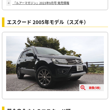
4
『ルアーマガジン』2023年9月号 発売情報
エスクード 2005年モデル（スズキ）
画像(5枚)