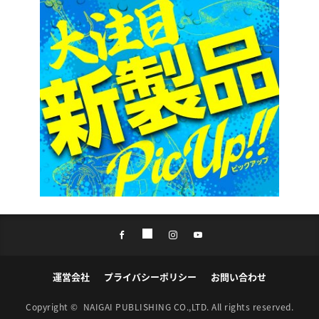
運営会社
プライバシーポリシー
お問い合わせ
Copyright ©
NAIGAI PUBLISHING CO.,LTD.
All rights reserved.