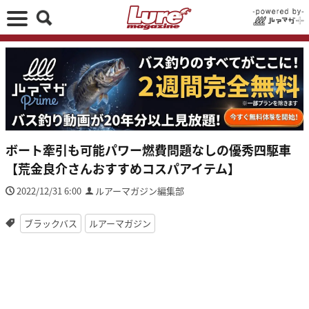
ボート牽引も可能パワー燃費問題なしの優秀四駆車
【荒金良介さんおすすめコスパアイテム】
2022/12/31 6:00
ルアーマガジン編集部
ブラックバス
ルアーマガジン