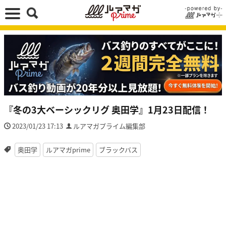
『冬の3大ベーシックリグ 奥田学』1月23日配信！
2023/01/23 17:13
ルアマガプライム編集部
奥田学
ルアマガprime
ブラックバス