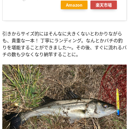
Amazon
楽天市場
引きからサイズ的にはそんなに大きくないとわかりながら
も、貴重な一本！ 丁寧にランディング。なんとかバチの釣
りを堪能することができました〜。その後、すぐに流れるバ
チの数も少なくなり納竿することに。