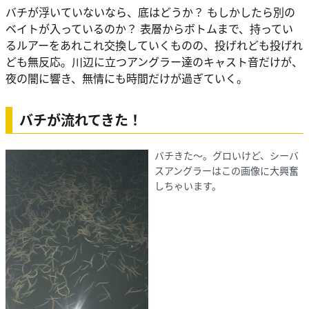
バチが浮いていないなら、底はどうか？ もしかしたら別の
ベイトが入っているのか？ 表層からボトムまで、持ってい
るルアーをあれこれ交換していくものの、投げれども投げれ
ども無反応。川辺に立つアングラー達のキャスト音だけが、
夜の闇に響き、無情にも時間だけが過ぎていく。
バチが流れてきた！
バチきた〜。グロいけど、シーバ
スアングラーはこの画像に大興奮
しちゃいます。