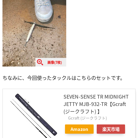
画像(7枚)
ちなみに、今回使ったタックルはこちらのセットです。
SEVEN-SENSE TR MIDNIGHT
JETTY MJB-932-TR【Gcraft
(ジークラフト) 】
Gcraft (ジークラフト)
Amazon
楽天市場