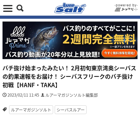
バチ抜け始まったみたい！ 2月初旬東京湾奥シーバス
の釣果速報をお届け！ シーバスフリークのバチ抜け
初戦【HANF・TAKA】
2023/02/11 11:45
ルアーマガジンソルト編集部
ルアーマガジンソルト
シーバスルアー