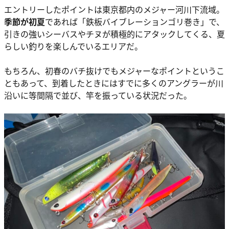
エントリーしたポイントは東京都内のメジャー河川下流域。
季節が初夏
であれば「鉄板バイブレーションゴリ巻き」で、
引きの強いシーバスやチヌが積極的にアタックしてくる、夏
らしい釣りを楽しんでいるエリアだ。
もちろん、初春のバチ抜けでもメジャーなポイントというこ
ともあって、到着したときにはすでに多くのアングラーが川
沿いに等間隔で並び、竿を振っている状況だった。