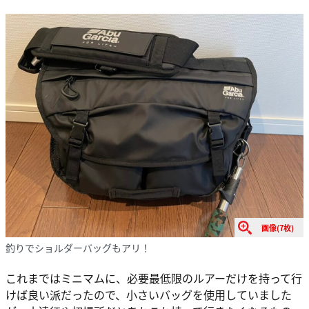
画像(7枚)
釣りでショルダーバッグもアリ！
これまではミニマムに、必要最低限のルアーだけを持って行
けば良い派だったので、小さいバッグを使用していました