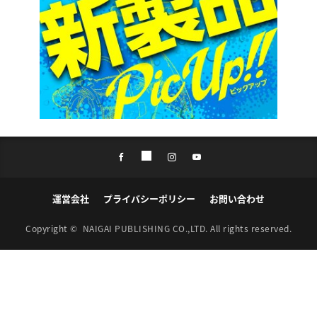
運営会社
プライバシーポリシー
お問い合わせ
Copyright ©
NAIGAI PUBLISHING CO.,LTD.
All rights reserved.