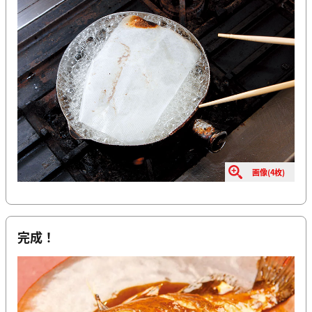
画像(4枚)
完成！