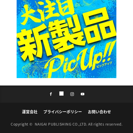
運営会社
プライバシーポリシー
お問い合わせ
Copyright ©
NAIGAI PUBLISHING CO.,LTD.
All rights reserved.