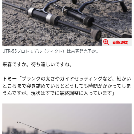
画像(19枚)
UTR-55プロトモデル（ティクト）は来春発売予定。
来春ですか。待ち遠しいですね。
トミー
「ブランクの太さやガイドセッティングなど、細かい
ところまで突き詰めているとどうしても時間がかかってしま
うんですが、現状はすでに最終調整に入っています」