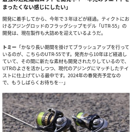
まったくない感じにしたい」
開発に着手してから、今年で３年ほどが経過。ティクトにお
けるアジングロッドのフラッグシップモデル「UTR-55」の
開発は、現在製作も大詰めを迎えているようだ。
トミー
「かなり長い期間を掛けてブラッシュアップを行って
いるのが、こちらのUTR-55です。発売から10年ほど経過し
ていて、その間に新たな素材も開発されたりしているので、
UTRのよさを活かしつつ、現代のアジングにマッチしたテイ
ストに仕上げている最中です。2024年の春発売予定なの
で、もうしばらくお待ちを…」