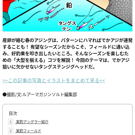
産卵が絡む春のアジングは、パターンにハマればでかアジが連発
することも！ 有望なシーズンだからこそ、フィールドに通い込
み、好釣果を叩き出したいところ。そんなシーズンを楽しむた
めの「大型を揃える」コツを解説！ 今回のテーマは、でかアジ
狙いに欠かせないタングステンジグヘッドだ。
>>この記事の写真とイラストをまとめて見る<<
●撮影/文:ルアーマガジンソルト編集部
目次
1
実釣アングラー紹介
2
実釣フィールド