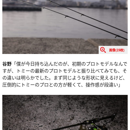
画像(19枚)
谷野
「僕が今日持ち込んだのが、初期のプロトモデルなんで
すが、トミーの最新のプロトモデルと振り比べてみても、そ
の違いは明らかでした。まず同じような形状に見えるけど、
圧倒的にトミーのプロとの方が軽くて、操作感が段違い」