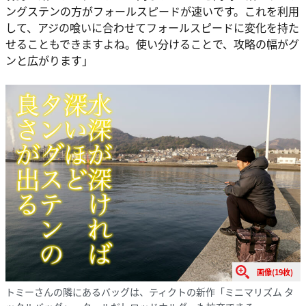
ングステンの方がフォールスピードが速いです。これを利用
して、アジの喰いに合わせてフォールスピードに変化を持た
せることもできますよね。使い分けることで、攻略の幅がグ
ンと広がります」
画像(19枚)
トミーさんの隣にあるバッグは、ティクトの新作「ミニマリズム タ