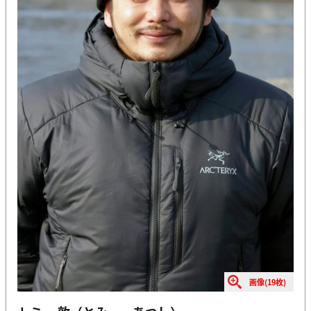
画像(19枚)