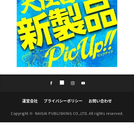
運営会社
プライバシーポリシー
お問い合わせ
Copyright ©
NAIGAI PUBLISHING CO.,LTD.
All rights reserved.