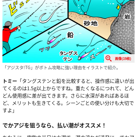
画像(19枚)
「アジスタ!TG」がボトム攻略に強い理由をイラストで紹介。
トミー
「タングステンと鉛を比較すると、操作感に違いが出
てくるのは1.5g以上からですね。重たくなるにつれて、どん
どん使用感に差が出てきます。さらに水深があればあるほ
ど、メリットも生きてくる。シーンごとの使い分けも大切で
すよ」
でかアジを狙うなら、払い潮がオススメ！