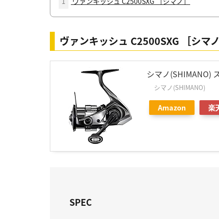
1
ヴァンキッシュ C2500SXG ［シマノ］
ヴァンキッシュ C2500SXG ［シマ
シマノ(SHIMANO)
シマノ(SHIMANO)
Amazon
楽
SPEC