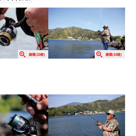
画像(10枚)
画像(10枚)