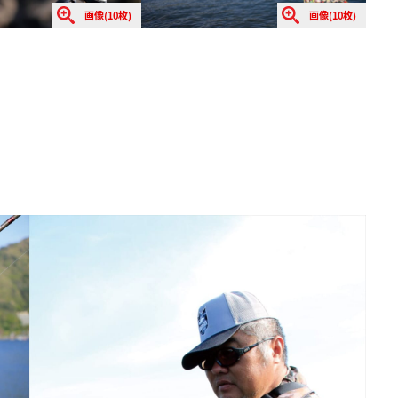
画像(10枚)
画像(10枚)