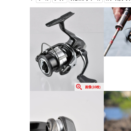
画像(10枚)