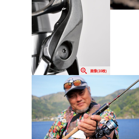
画像(10枚)