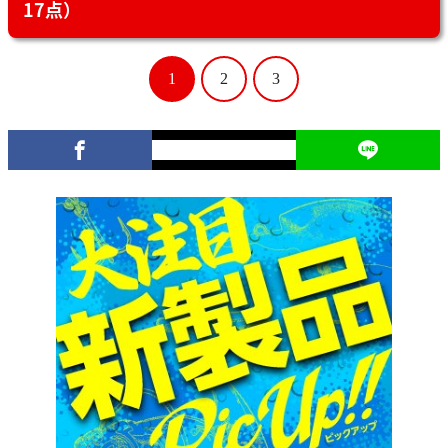
17点）
1
2
3