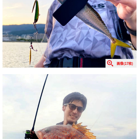
画像(17枚)