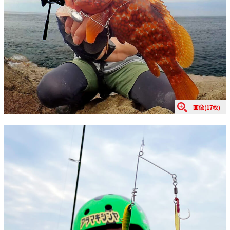
画像(17枚)