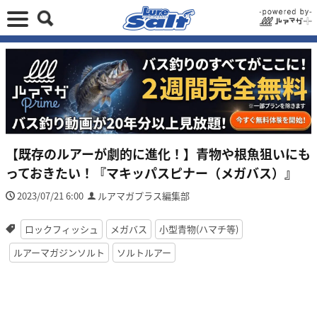
【既存のルアーが劇的に進化！】青物や根魚狙いにも
っておきたい！『マキッパスピナー（メガバス）』
2023/07/21 6:00
ルアマガプラス編集部
ロックフィッシュ
メガバス
小型青物(ハマチ等)
ルアーマガジンソルト
ソルトルアー