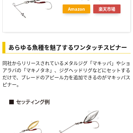
Amazon
楽天市場
あらゆる魚種を魅了するワンタッチスピナー
同社からリリースされているメタルジグ「マキッパ」やショ
アラバの「マキノタネ」、ジグヘッドリグなどにセットする
だけで、ブレードのアピール力を追加できるのがマキッパス
ピナー。