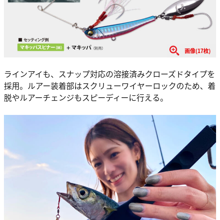
画像(17枚)
ラインアイも、スナップ対応の溶接済みクローズドタイプを
採用。ルアー装着部はスクリューワイヤーロックのため、着
脱やルアーチェンジもスピーディーに行える。