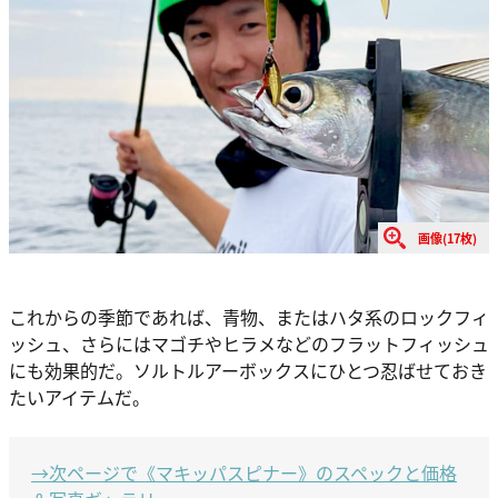
画像(17枚)
これからの季節であれば、青物、またはハタ系のロックフィ
ッシュ、さらにはマゴチやヒラメなどのフラットフィッシュ
にも効果的だ。ソルトルアーボックスにひとつ忍ばせておき
たいアイテムだ。
→次ページで《マキッパスピナー》のスペックと価格