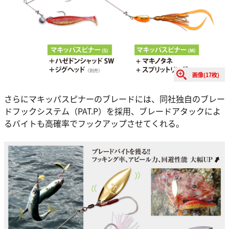
画像(17枚)
さらにマキッパスピナーのブレードには、同社独自のブレー
ドフックシステム（PAT.P）を採用、ブレードアタックによ
るバイトも高確率でフックアップさせてくれる。