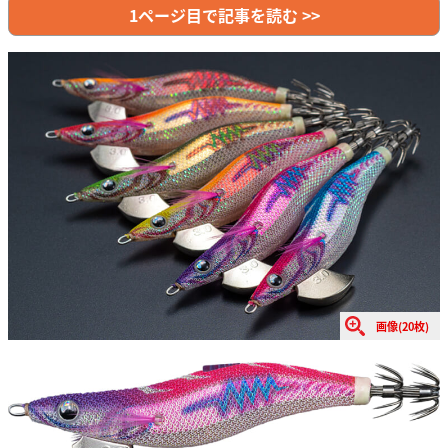
1ページ目で記事を読む >>
画像(20枚)