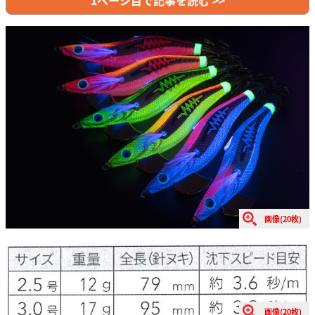
1ページ目で記事を読む >>
画像(20枚)
画像(20枚)