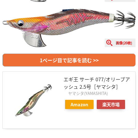
画像(20枚)
1ページ目で記事を読む >>
エギ王 サーチ 077/オリーブア
ッシュ 2.5号［ヤマシタ］
ヤマシタ(YAMASHITA)
Amazon
楽天市場