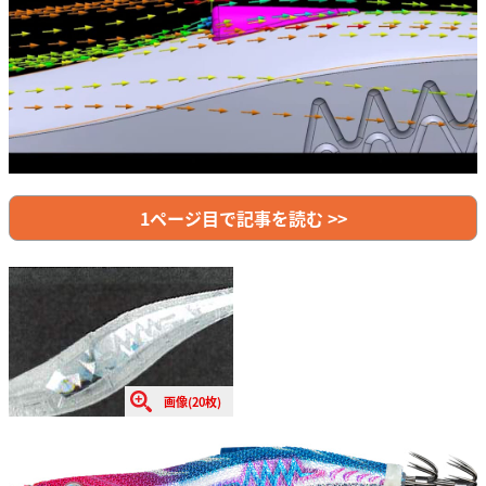
1ページ目で記事を読む >>
画像(20枚)