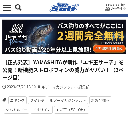
［正式発表］YAMASHITAが新作「エギ王サーチ」を
公開！新機能ストロボフィンの威力がヤバい！（2ペ
ージ目）
2023/07/21 18:10
ルアーマガジンソルト編集部
エギング
ヤマシタ
ルアーマガジンソルト
新製品情報
ソルトルアー
アオリイカ
エギ王（EGI-OH）