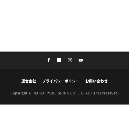
運営会社
プライバシーポリシー
お問い合わせ
Copyright ©
NAIGAI PUBLISHING CO.,LTD.
All rights reserved.