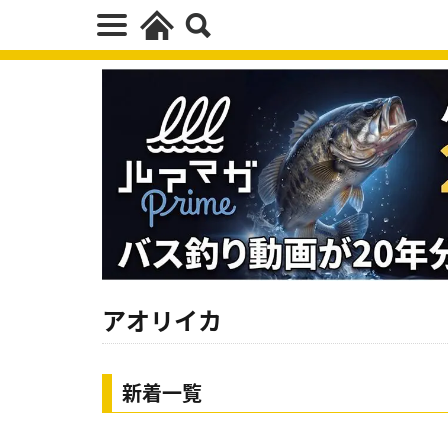
アオリイカ
新着一覧