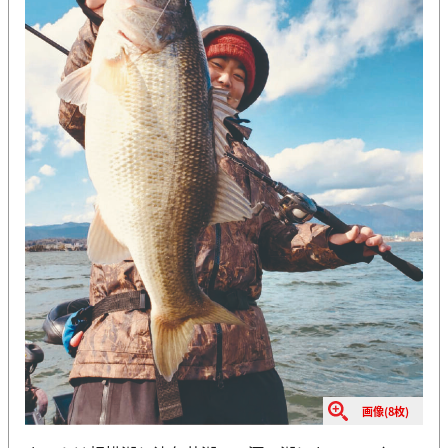
画像(8枚)