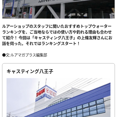
ルアーショップのスタッフに聞いたおすすめトップウォーター
ランキングを、ご当地ならではの使い方や釣れる理由も合わせ
て紹介！ 今回は「キャスティング八王子」の上條友輝さんにお
話を伺った。それではランキングスタート！
●文:ルアマガプラス編集部
キャスティング八王子