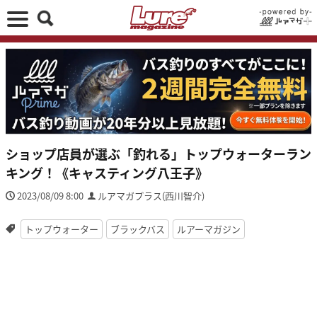
ショップ店員が選ぶ「釣れる」トップウォーターラン
キング！《キャスティング八王子》
2023/08/09 8:00
ルアマガプラス(西川智介)
トップウォーター
ブラックバス
ルアーマガジン