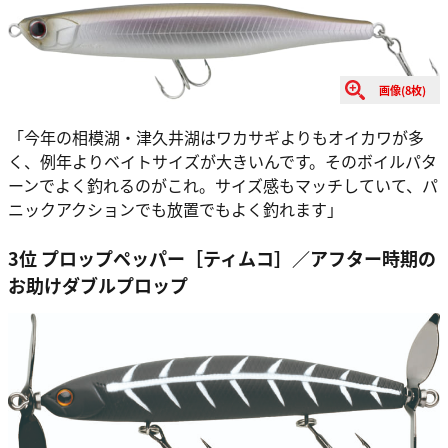
画像(8枚)
「今年の相模湖・津久井湖はワカサギよりもオイカワが多
く、例年よりベイトサイズが大きいんです。そのボイルパタ
ーンでよく釣れるのがこれ。サイズ感もマッチしていて、パ
ニックアクションでも放置でもよく釣れます」
3位 プロップペッパー［ティムコ］／アフター時期の
お助けダブルプロップ