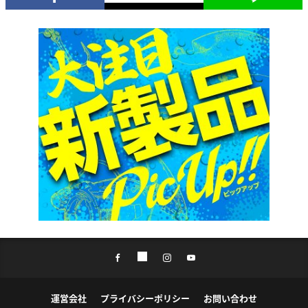
運営会社
プライバシーポリシー
お問い合わせ