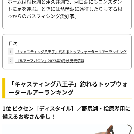
ホームは相模湖と津久井湖で、河口湖にもコンスタン
トに足を運ぶ。ときには琵琶湖に遠征したりもする根
っからのバスフィシング愛好家。
目次
1
「キャスティング八王子」釣れるトップウォータールアーランキング
2
『ルアーマガジン』2023年9月号 発売情報
「キャスティング八王子」釣れるトップウォ
ータールアーランキング
1位 ピクセン［ディスタイル］／野尻湖・桧原湖用に
備えるお客さん多し！