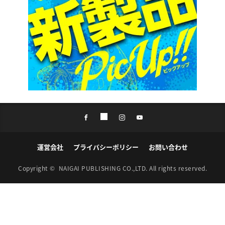
運営会社
プライバシーポリシー
お問い合わせ
Copyright ©
NAIGAI PUBLISHING CO.,LTD.
All rights reserved.