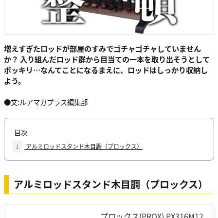
増えすぎたロッドが部屋のすみでゴチャゴチャしていません
か？ 入り組んだロッド群から目当ての一本を取り出そうとして
ポッキリ…なんてことになるまえに、ロッドはしっかり収納し
よう。
●文:ルアマガプラス編集部
目次
1
アルミロッドスタンド木目調（プロックス）
アルミロッドスタンド木目調（プロックス）
プロックス(PROX) PX316M12