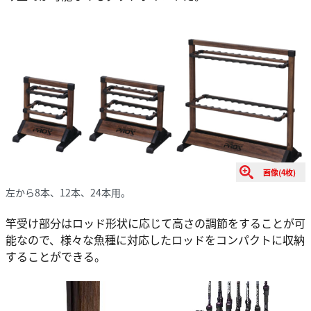
画像(4枚)
左から8本、12本、24本用。
竿受け部分はロッド形状に応じて高さの調節をすることが可
能なので、様々な魚種に対応したロッドをコンパクトに収納
することができる。