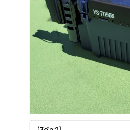
【スペック】