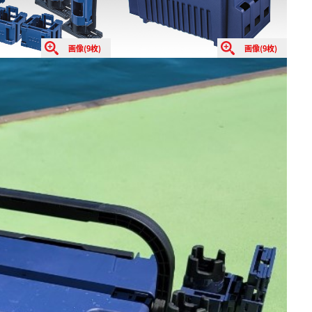
画像(9枚)
画像(9枚)