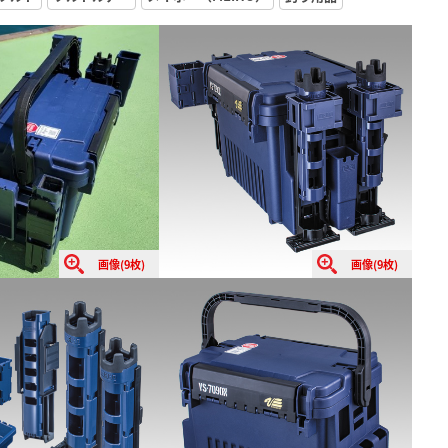
画像(9枚)
画像(9枚)