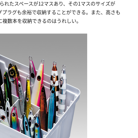
切られたスペースが12マスあり、その1マスのサイズが
ングプラグも余裕で収納することができる。また、高さも
スに複数本を収納できるのはうれしい。