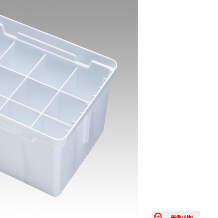
画像(5枚)