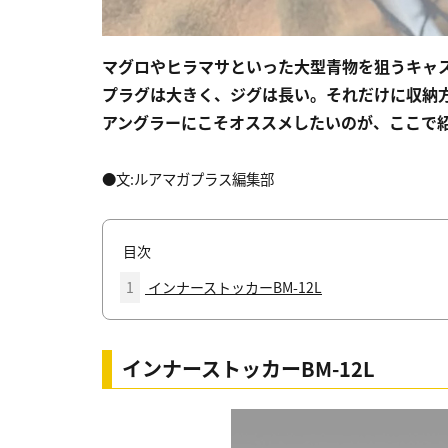
マグロやヒラマサといった大型青物を狙うキャ
プラグは大きく、ジグは長い。それだけに収納
アングラーにこそオススメしたいのが、ここで紹
●文:ルアマガプラス編集部
目次
1
インナーストッカーBM-12L
インナーストッカーBM-12L