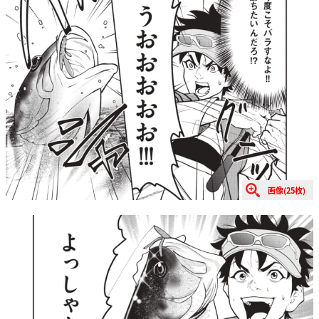
画像(25枚)