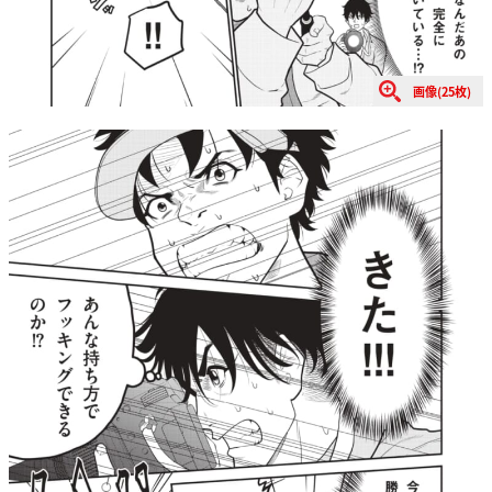
画像(25枚)