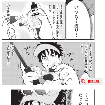
画像(25枚)