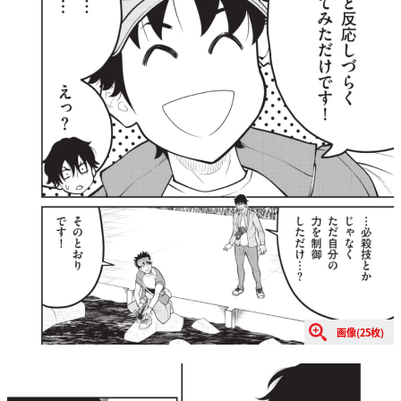
画像(25枚)