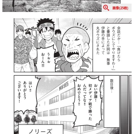
画像(25枚)