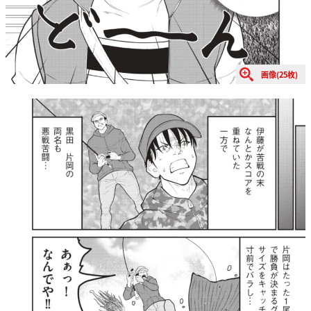
画像(25枚)