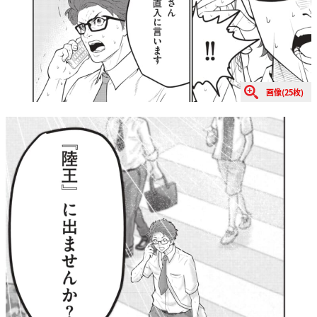
画像(25枚)