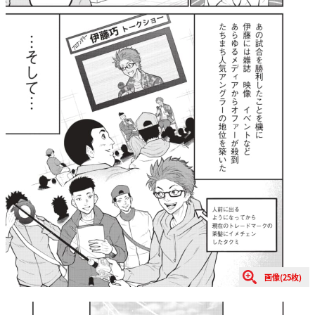
画像(25枚)