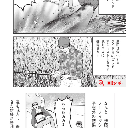
画像(25枚)