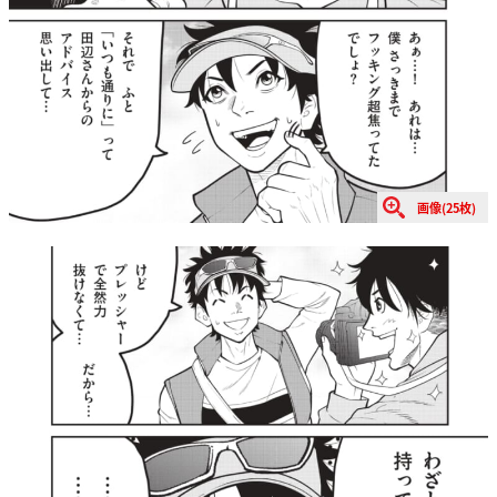
画像(25枚)