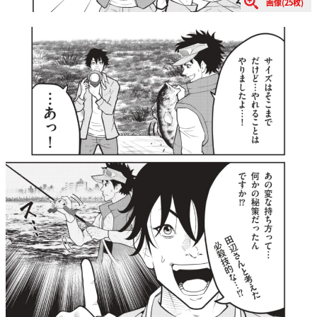
画像(25枚)