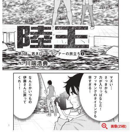
画像(25枚)