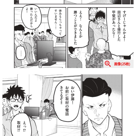
画像(25枚)