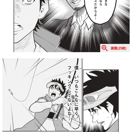
画像(25枚)