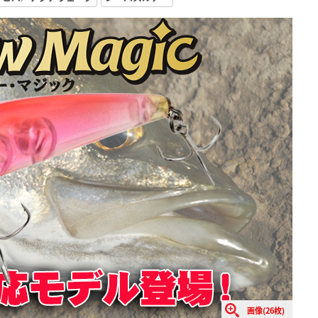
画像(26枚)