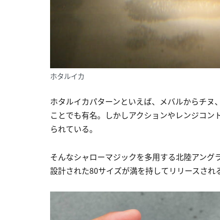
ホタルイカ
ホタルイカパターンといえば、メバルからチヌ
ことでも有名。しかしアクションやレンジコン
られている。
そんなシャローマジックを多用する北陸アング
設計された80サイズが満を持してリリースされ