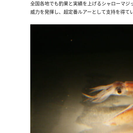
全国各地でも釣果と実績を上げるシャローマジ
威力を発揮し、超定番ルアーとして支持を得て