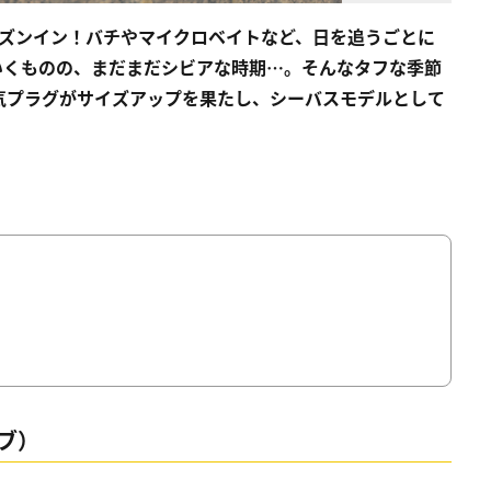
ーズンイン！バチやマイクロベイトなど、日を追うごとに
いくものの、まだまだシビアな時期…。そんなタフな季節
気プラグがサイズアップを果たし、シーバスモデルとして
ブ）