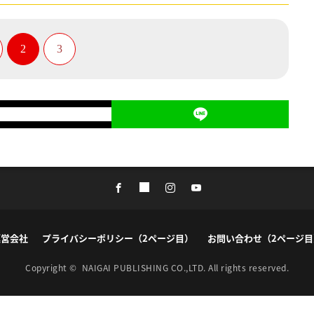
2
3
運営会社
プライバシーポリシー（2ページ目）
お問い合わせ（2ページ目
Copyright ©
NAIGAI PUBLISHING CO.,LTD.
All rights reserved.