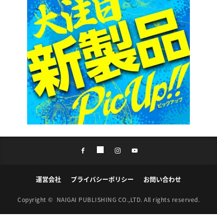
運営会社
プライバシーポリシー
お問い合わせ
Copyright ©
NAIGAI PUBLISHING CO.,LTD.
All rights reserved.