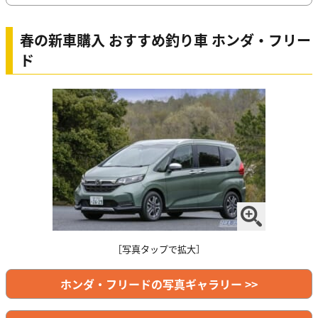
春の新車購入 おすすめ釣り車 ホンダ・フリー
ド
［写真タップで拡大］
ホンダ・フリードの写真ギャラリー >>