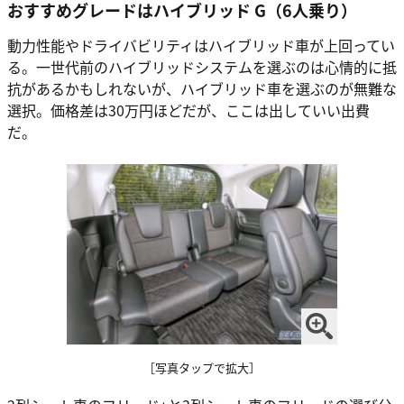
おすすめグレードはハイブリッド G（6人乗り）
動力性能やドライバビリティはハイブリッド車が上回ってい
る。一世代前のハイブリッドシステムを選ぶのは心情的に抵
抗があるかもしれないが、ハイブリッド車を選ぶのが無難な
選択。価格差は30万円ほどだが、ここは出していい出費
だ。
［写真タップで拡大］