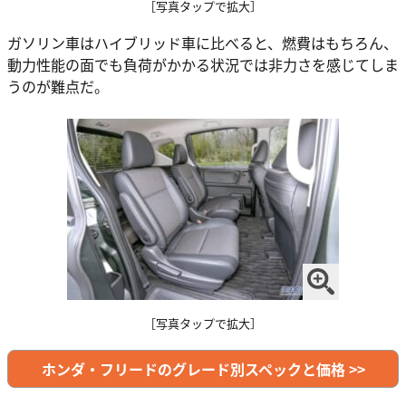
［写真タップで拡大］
ガソリン車はハイブリッド車に比べると、燃費はもちろん、
動力性能の面でも負荷がかかる状況では非力さを感じてしま
うのが難点だ。
［写真タップで拡大］
ホンダ・フリードのグレード別スペックと価格 >>