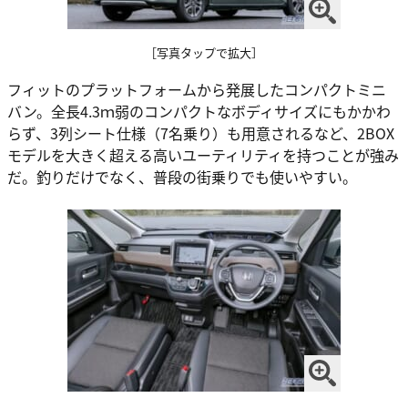
［写真タップで拡大］
フィットのプラットフォームから発展したコンパクトミニ
バン。全長4.3ｍ弱のコンパクトなボディサイズにもかかわ
らず、3列シート仕様（7名乗り）も用意されるなど、2BOX
モデルを大きく超える高いユーティリティを持つことが強み
だ。釣りだけでなく、普段の街乗りでも使いやすい。