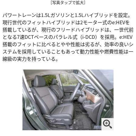
［写真タップで拡大］
パワートレーンは1.5Lガソリンと1.5Lハイブリッドを設定。
現行世代のフィットハイブリッドは2モーター式のe:HEVを
搭載しているが、現行のフリードハイブリッドは、一世代前
となる7速DCTベースのパラレル式（i-DCD）を採用。e:HEV
搭載のフィットに比べるとやや性能は劣るが、効率の良いシ
ステムを採用していることもあって動力性能や燃費性能は一
線級の実力を持っている。