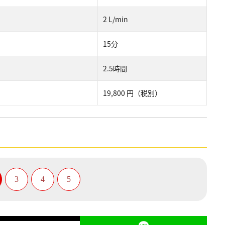
2 L/min
15分
2.5時間
19,800 円（税別）
3
4
5