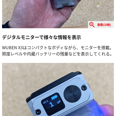
画像(10枚)
デジタルモニターで様々な情報を表示
WUBEN X3はコンパクトなボディながら、モニターを搭載。
照度レベルや内蔵バッテリーの残量などを表示してくれる。