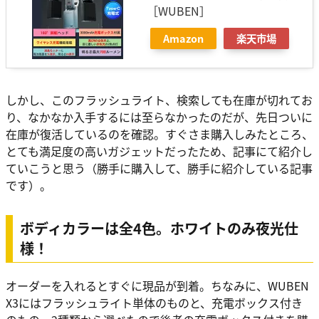
［WUBEN］
Amazon
楽天市場
しかし、このフラッシュライト、検索しても在庫が切れてお
り、なかなか入手するには至らなかったのだが、先日ついに
在庫が復活しているのを確認。すぐさま購入しみたところ、
とても満足度の高いガジェットだったため、記事にて紹介し
ていこうと思う（勝手に購入して、勝手に紹介している記事
です）。
ボディカラーは全4色。ホワイトのみ夜光仕
様！
オーダーを入れるとすぐに現品が到着。ちなみに、WUBEN
X3にはフラッシュライト単体のものと、充電ボックス付き