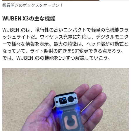
観音開きのボックスをオープン！
WUBEN X3の主な機能
WUBEN X3は、携行性の高いコンパクトで軽量の高機能フラ
ッシュライトだ。ワイヤレス充電に対応し、デジタルモニタ
ーで様々な情報を表示。最大の特徴は、ヘッド部が可動式と
なっていて、ライト照射の向きを90°変更できる点だろう。
では、WUBEN X3の機能を1つずつ解説していこう。