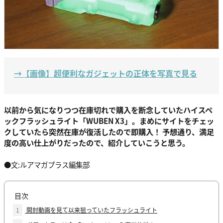
→【画像】超便利なガジェットの正体を写真で見る
以前から気になりつつ在庫切れで購入を断念していたハイスペ
ックフラッシュライト「WUBEN X3」。まめにサイトをチェッ
クしていたら突然在庫が復活したので即購入！ 予想通り、満足
度の高い仕上がりだったので、紹介していこうと思う。
●文:ルアマガプラス編集部
目次
1
開封動画を見て以来狙っていたフラッシュライト