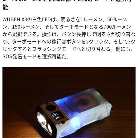
能
WUBEN X3の白色LEDは、明るさを1ルーメン、50ルーメ
ン、150ルーメン、そしてターボモードとなる700ルーメン
から選択できる。操作は、ボタン長押しで明るさが切り替わ
り、ターボモードへの移行はボタンを2クリック、そして3ク
リックするとフラッシングモードへと切り替わる。他にも、
SOS発信モードも選択可能だ。