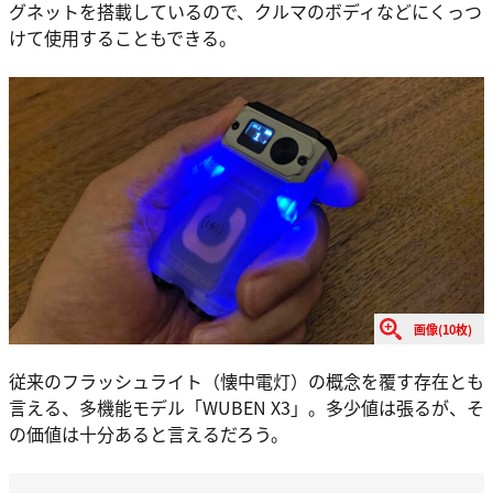
グネットを搭載しているので、クルマのボディなどにくっつ
けて使用することもできる。
画像(10枚)
従来のフラッシュライト（懐中電灯）の概念を覆す存在とも
言える、多機能モデル「WUBEN X3」。多少値は張るが、そ
の価値は十分あると言えるだろう。