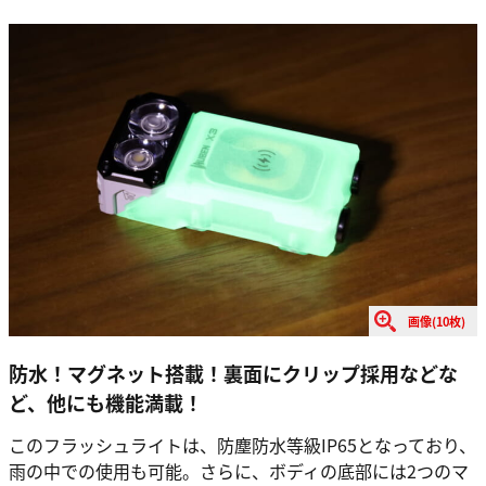
画像(10枚)
防水！マグネット搭載！裏面にクリップ採用などな
ど、他にも機能満載！
このフラッシュライトは、防塵防水等級IP65となっており、
雨の中での使用も可能。さらに、ボディの底部には2つのマ