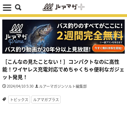
［こんなの見たことない！］コンパクトなのに高性
能！ワイヤレス充電対応でめちゃくちゃ便利なガジェ
ット発見！
2024/04/10 5:30
ルアーマガジンソルト編集部
トピックス
ルアマガプラス