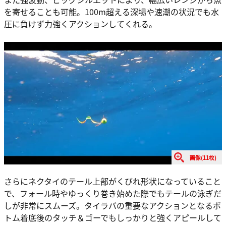
を寄せることも可能。100m超える深場や速潮の状況でも水
圧に負けず力強くアクションしてくれる。
画像(11枚)
さらにネクタイのテール上部がくびれ形状になっていること
で、フォール時やゆっくり巻き始めた際でもテールの泳ぎだ
しが非常にスムーズ。タイラバの重要なアクションとなるボ
トム着底後のタッチ＆ゴーでもしっかりと強くアピールして