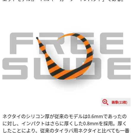
画像(11枚)
ネクタイのシリコン厚が従来のモデルは0.6mmであったの
に対し、インパクトはさらに厚くした0.8mmを採用。厚く
したことにより、従来のタイラバ用ネクタイと比べても一番