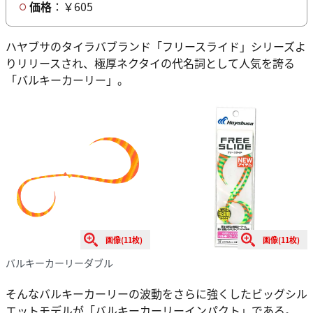
価格
：￥605
ハヤブサのタイラバブランド「フリースライド」シリーズよ
りリリースされ、極厚ネクタイの代名詞として人気を誇る
「バルキーカーリー」。
画像(11枚)
画像(11枚)
バルキーカーリーダブル
そんなバルキーカーリーの波動をさらに強くしたビッグシル
エットモデルが「バルキーカーリーインパクト」である。