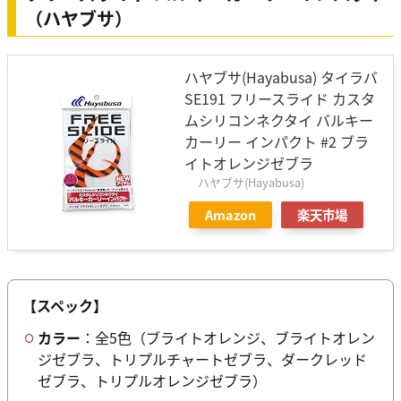
（ハヤブサ）
ハヤブサ(Hayabusa) タイラバ
SE191 フリースライド カスタ
ムシリコンネクタイ バルキー
カーリー インパクト #2 ブラ
イトオレンジゼブラ
ハヤブサ(Hayabusa)
Amazon
楽天市場
【スペック】
カラー
：全5色（ブライトオレンジ、ブライトオレン
ジゼブラ、トリプルチャートゼブラ、ダークレッド
ゼブラ、トリプルオレンジゼブラ）