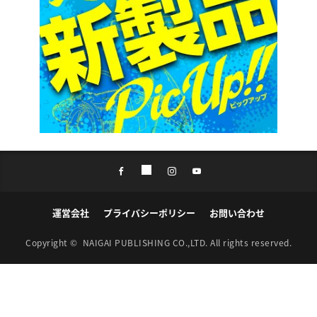
運営会社
プライバシーポリシー
お問い合わせ
Copyright ©
NAIGAI PUBLISHING CO.,LTD.
All rights reserved.