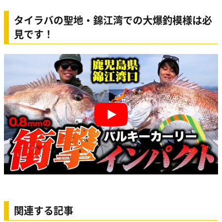
タイラバの聖地・錦江湾での大爆釣模様は必
見です！
Play
関連する記事