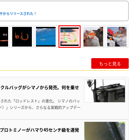
ブサからリリースされた！
もっと見る
ックルバッグがシマノから発売。何を乗せ
された「ロッドレスト」の進化。 シマノのバッ
ド）」シリーズから、さらなる実戦的アップデー
プロトミノーがハマり45センチ級を連発