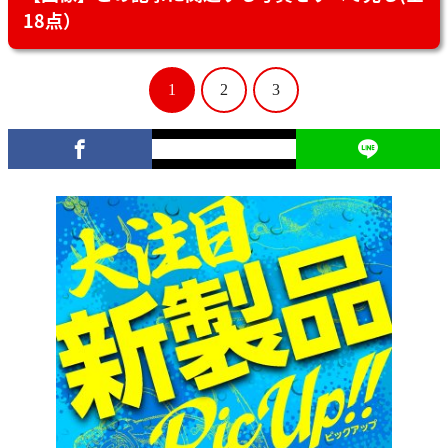
18点）
1
2
3