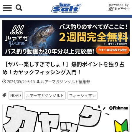
［ヤバ…楽しすぎでしょ！］爆釣ポイントを独り占
め！カヤックフィッシング入門！
2024/05/29 6:15
ルアーマガジンソルト編集部
NOAD
ルアーマガジンソルト
フィッシュマン