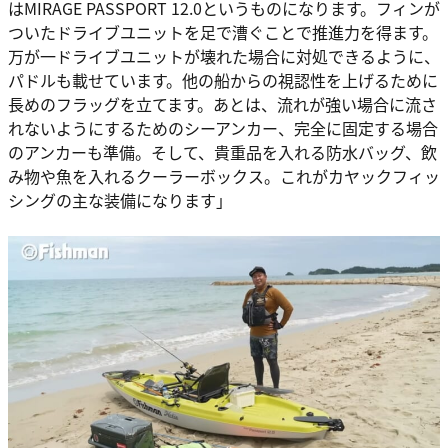
はMIRAGE PASSPORT 12.0というものになります。フィンが
ついたドライブユニットを足で漕ぐことで推進力を得ます。
万が一ドライブユニットが壊れた場合に対処できるように、
パドルも載せています。他の船からの視認性を上げるために
長めのフラッグを立てます。あとは、流れが強い場合に流さ
れないようにするためのシーアンカー、完全に固定する場合
のアンカーも準備。そして、貴重品を入れる防水バッグ、飲
み物や魚を入れるクーラーボックス。これがカヤックフィッ
シングの主な装備になります」