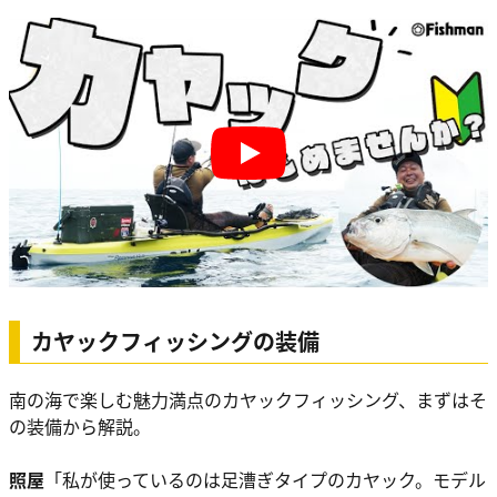
Play
カヤックフィッシングの装備
南の海で楽しむ魅力満点のカヤックフィッシング、まずはそ
の装備から解説。
照屋
「私が使っているのは足漕ぎタイプのカヤック。モデル