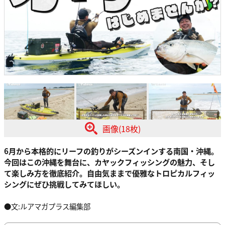
画像(18枚)
6月から本格的にリーフの釣りがシーズンインする南国・沖縄。
今回はこの沖縄を舞台に、カヤックフィッシングの魅力、そし
て楽しみ方を徹底紹介。自由気ままで優雅なトロピカルフィッ
シングにぜひ挑戦してみてほしい。
●文:ルアマガプラス編集部