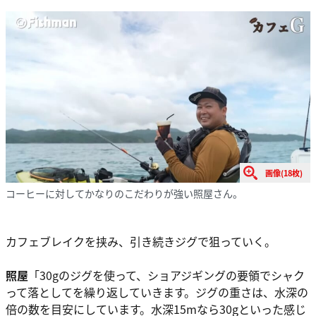
画像(18枚)
コーヒーに対してかなりのこだわりが強い照屋さん。
カフェブレイクを挟み、引き続きジグで狙っていく。
照屋
「30gのジグを使って、ショアジギングの要領でシャク
って落としてを繰り返していきます。ジグの重さは、水深の
倍の数を目安にしています。水深15mなら30gといった感じ