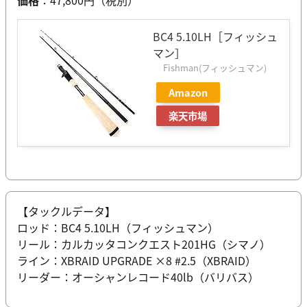
価格
：47,800円（税別）
BC4 5.10LH［フィッシュ
マン］
Fishman(フィッシュマン)
Amazon
楽天市場
【タックルデータ】
ロッド：BC4 5.10LH（フィッシュマン）
リール：カルカッタコンクエスト201HG（シマノ）
ライン：XBRAID UPGRADE ×8 #2.5（XBRAID）
リーダー：オーシャンレコード40lb（バリバス）