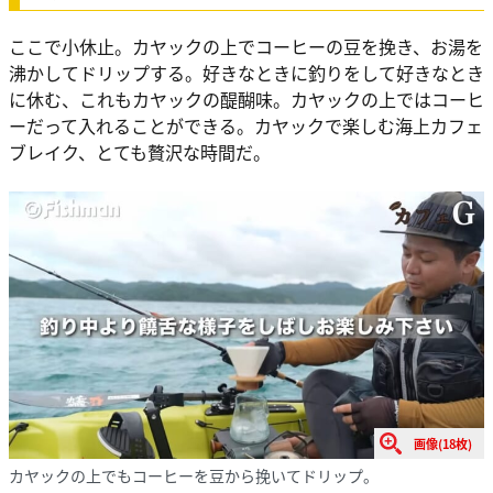
ここで小休止。カヤックの上でコーヒーの豆を挽き、お湯を
沸かしてドリップする。好きなときに釣りをして好きなとき
に休む、これもカヤックの醍醐味。カヤックの上ではコーヒ
ーだって入れることができる。カヤックで楽しむ海上カフェ
ブレイク、とても贅沢な時間だ。
画像(18枚)
カヤックの上でもコーヒーを豆から挽いてドリップ。