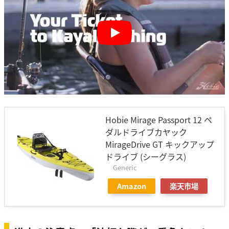
Play
Hobie Mirage Passport 12 ペ
ダルドライブカヤック
MirageDrive GT キックアップ
ドライブ (シーグラス)
Generic
Amazon
楽天市場