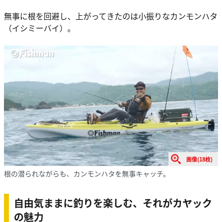
無事に根を回避し、上がってきたのは小振りなカンモンハタ
（イシミーバイ）。
画像(18枚)
根の潜られながらも、カンモンハタを無事キャッチ。
自由気ままに釣りを楽しむ、それがカヤック
の魅力