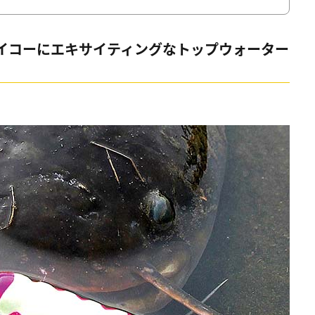
イコーにエキサイティングなトップウォーター