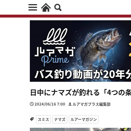
日中にナマズが釣れる「4つの条
2024/06/16 7:00
ルアマガプラス編集部
スミス
ナマズ
ルアーマガジン