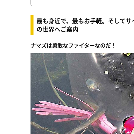
最も身近で、最もお手軽。そしてサ
の世界へご案内
ナマズは勇敢なファイターなのだ！