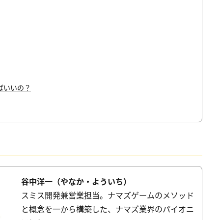
ばいいの？
谷中洋一（やなか・よういち）
スミス開発兼営業担当。ナマズゲームのメソッド
と概念を一から構築した、ナマズ業界のパイオニ