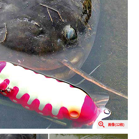
画像(12枚)