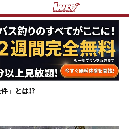
件」とは!?