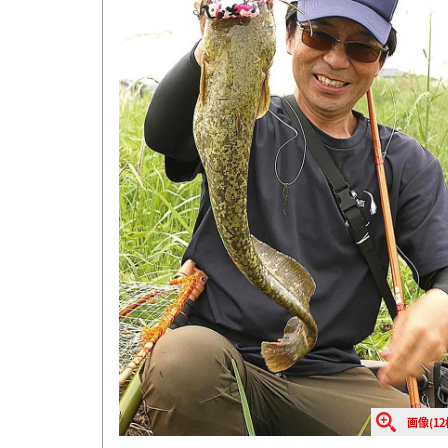
画像(12